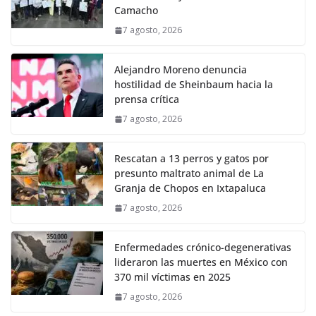
Camacho
7 agosto, 2026
Alejandro Moreno denuncia
hostilidad de Sheinbaum hacia la
prensa crítica
7 agosto, 2026
Rescatan a 13 perros y gatos por
presunto maltrato animal de La
Granja de Chopos en Ixtapaluca
7 agosto, 2026
Enfermedades crónico-degenerativas
lideraron las muertes en México con
370 mil víctimas en 2025
7 agosto, 2026