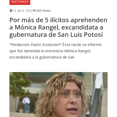
NACIONALES
12 abril, 2022
263 Views
Por más de 5 ilícitos aprehenden
a Mónica Rangel, excandidata a
gubernatura de San Luis Potosí
*Redacción Diario Evolución* Ésta tarde se informó
que fue detenida la morenista Mónica Rangel,
excandidata a la gubernatura de San