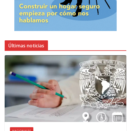
Últimas noticias