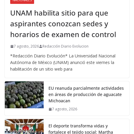
NACIONALES
UNAM habilita sitio para que
aspirantes conozcan sedes y
horarios de examen de control
7 agosto, 2026
Redacción Diario Evolucion
*Redacción Diario Evolución* La Universidad Nacional
Autónoma de México (UNAM) anunció este viernes la
habilitación de un sitio web para
EU reanuda parcialmente actividades
en áreas de producción de aguacate
Michoacan
7 agosto, 2026
El deporte transforma vidas y
fortalece el tejido social: Martha