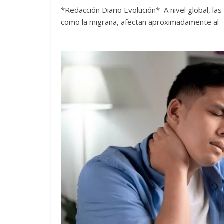
*Redacción Diario Evolución* A nivel global, 
como la migraña, afectan aproximadamente al