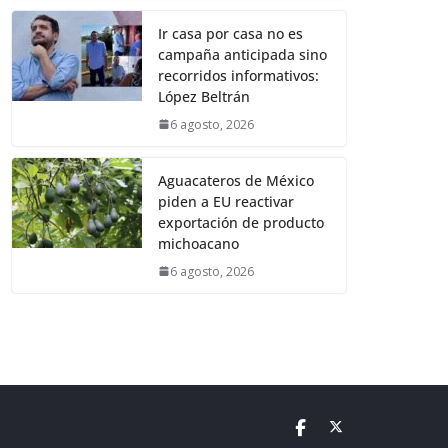
Ir casa por casa no es
campaña anticipada sino
recorridos informativos:
López Beltrán
6 agosto, 2026
Aguacateros de México
piden a EU reactivar
exportación de producto
michoacano
6 agosto, 2026