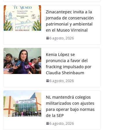
Zinacantepec invita a la
jornada de conservación
patrimonial y ambiental
en el Museo Virreinal
6 agosto, 2026
Kenia López se
pronuncia a favor del
fracking impulsado por
Claudia Sheinbaum
6 agosto, 2026
NL mantendrá colegios
militarizados con ajustes
para operar bajo normas
de la SEP
6 agosto, 2026