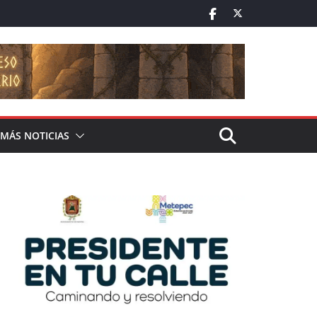
MÁS NOTICIAS