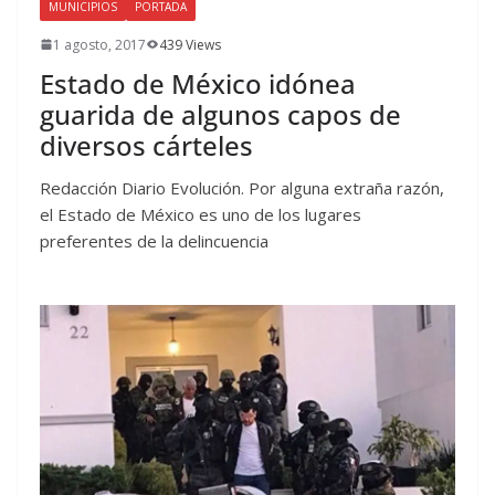
MUNICIPIOS
PORTADA
1 agosto, 2017
439 Views
Estado de México idónea
guarida de algunos capos de
diversos cárteles
Redacción Diario Evolución. Por alguna extraña razón,
el Estado de México es uno de los lugares
preferentes de la delincuencia