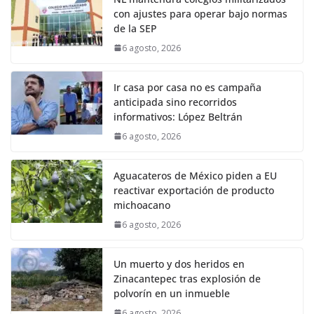
con ajustes para operar bajo normas
de la SEP
6 agosto, 2026
Ir casa por casa no es campaña
anticipada sino recorridos
informativos: López Beltrán
6 agosto, 2026
Aguacateros de México piden a EU
reactivar exportación de producto
michoacano
6 agosto, 2026
Un muerto y dos heridos en
Zinacantepec tras explosión de
polvorín en un inmueble
6 agosto, 2026