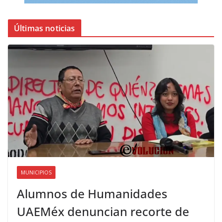
Últimas noticias
MUNICIPIOS
Alumnos de Humanidades
UAEMéx denuncian recorte de