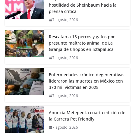
hostilidad de Sheinbaum hacia la
prensa crítica
7 agosto, 2026
Rescatan a 13 perros y gatos por
presunto maltrato animal de La
Granja de Chopos en Ixtapaluca
7 agosto, 2026
Enfermedades crónico-degenerativas
lideraron las muertes en México con
370 mil víctimas en 2025
7 agosto, 2026
Anuncia Metepec la cuarta edición de
la Carrera Pet Friendly
7 agosto, 2026