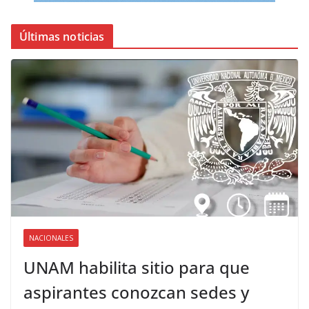
Últimas noticias
NACIONALES
UNAM habilita sitio para que
aspirantes conozcan sedes y