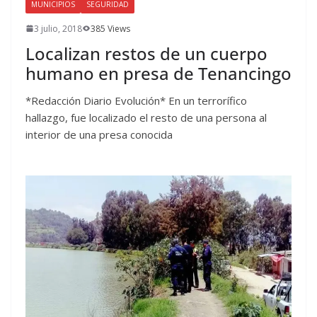
MUNICIPIOS
SEGURIDAD
3 julio, 2018
385 Views
Localizan restos de un cuerpo
humano en presa de Tenancingo
*Redacción Diario Evolución* En un terrorífico
hallazgo, fue localizado el resto de una persona al
interior de una presa conocida