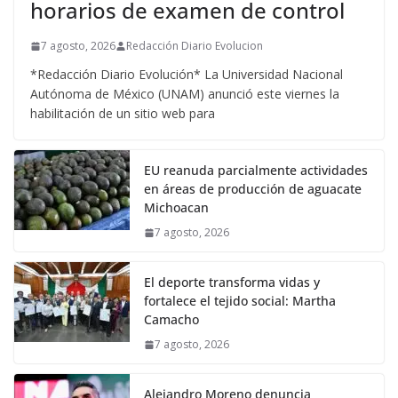
horarios de examen de control
7 agosto, 2026
Redacción Diario Evolucion
*Redacción Diario Evolución* La Universidad Nacional
Autónoma de México (UNAM) anunció este viernes la
habilitación de un sitio web para
EU reanuda parcialmente actividades
en áreas de producción de aguacate
Michoacan
7 agosto, 2026
El deporte transforma vidas y
fortalece el tejido social: Martha
Camacho
7 agosto, 2026
Alejandro Moreno denuncia