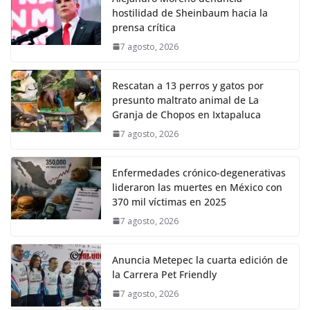
hostilidad de Sheinbaum hacia la
prensa crítica
7 agosto, 2026
Rescatan a 13 perros y gatos por
presunto maltrato animal de La
Granja de Chopos en Ixtapaluca
7 agosto, 2026
Enfermedades crónico-degenerativas
lideraron las muertes en México con
370 mil víctimas en 2025
7 agosto, 2026
Anuncia Metepec la cuarta edición de
la Carrera Pet Friendly
7 agosto, 2026