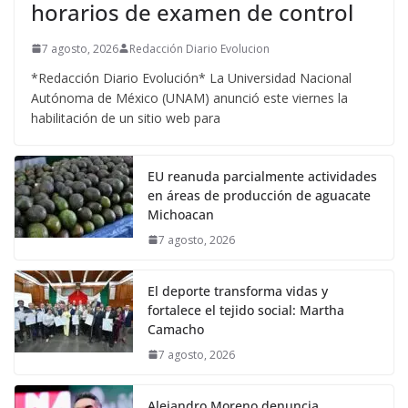
horarios de examen de control
7 agosto, 2026
Redacción Diario Evolucion
*Redacción Diario Evolución* La Universidad Nacional
Autónoma de México (UNAM) anunció este viernes la
habilitación de un sitio web para
EU reanuda parcialmente actividades
en áreas de producción de aguacate
Michoacan
7 agosto, 2026
El deporte transforma vidas y
fortalece el tejido social: Martha
Camacho
7 agosto, 2026
Alejandro Moreno denuncia