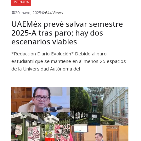
PORTADA
20 mayo, 2025
644 Views
UAEMéx prevé salvar semestre
2025-A tras paro; hay dos
escenarios viables
*Redacción Diario Evolución* Debido al paro
estudiantil que se mantiene en al menos 25 espacios
de la Universidad Autónoma del