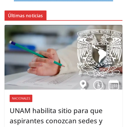
Últimas noticias
NACIONALES
UNAM habilita sitio para que
aspirantes conozcan sedes y