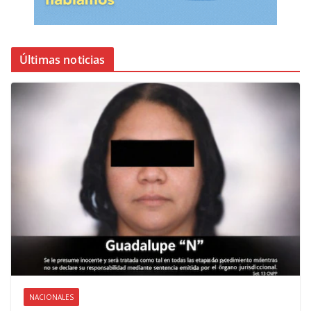
Últimas noticias
NACIONALES