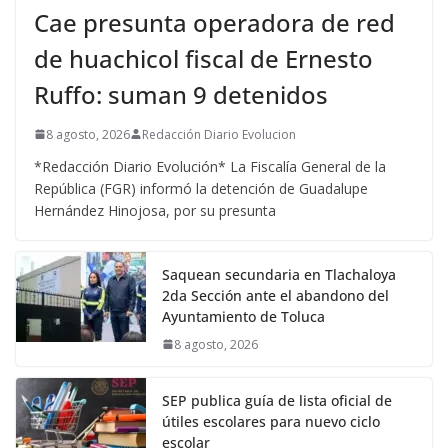
Cae presunta operadora de red
de huachicol fiscal de Ernesto
Ruffo: suman 9 detenidos
8 agosto, 2026
Redacción Diario Evolucion
*Redacción Diario Evolución* La Fiscalía General de la
República (FGR) informó la detención de Guadalupe
Hernández Hinojosa, por su presunta
Saquean secundaria en Tlachaloya
2da Sección ante el abandono del
Ayuntamiento de Toluca
8 agosto, 2026
SEP publica guía de lista oficial de
útiles escolares para nuevo ciclo
escolar