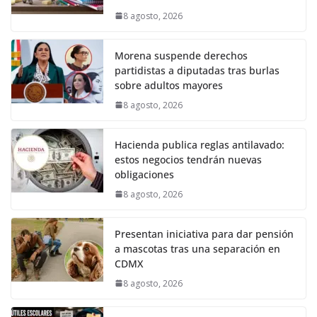
8 agosto, 2026
Morena suspende derechos
partidistas a diputadas tras burlas
sobre adultos mayores
8 agosto, 2026
Hacienda publica reglas antilavado:
estos negocios tendrán nuevas
obligaciones
8 agosto, 2026
Presentan iniciativa para dar pensión
a mascotas tras una separación en
CDMX
8 agosto, 2026