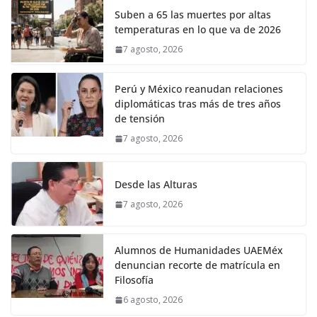
Suben a 65 las muertes por altas
temperaturas en lo que va de 2026
7 agosto, 2026
Perú y México reanudan relaciones
diplomáticas tras más de tres años
de tensión
7 agosto, 2026
Desde las Alturas
7 agosto, 2026
Alumnos de Humanidades UAEMéx
denuncian recorte de matrícula en
Filosofía
6 agosto, 2026