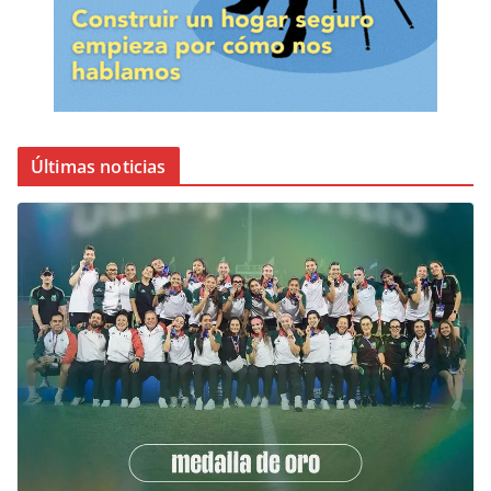
Últimas noticias