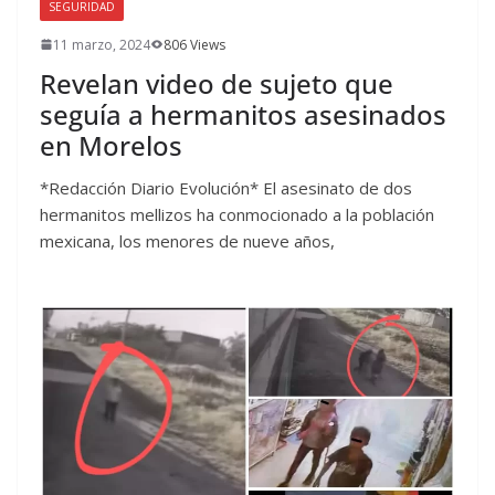
SEGURIDAD
11 marzo, 2024
806 Views
Revelan video de sujeto que
seguía a hermanitos asesinados
en Morelos
*Redacción Diario Evolución* El asesinato de dos
hermanitos mellizos ha conmocionado a la población
mexicana, los menores de nueve años,