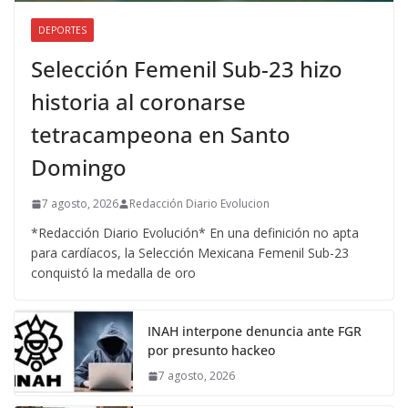
DEPORTES
Selección Femenil Sub-23 hizo
historia al coronarse
tetracampeona en Santo
Domingo
7 agosto, 2026
Redacción Diario Evolucion
*Redacción Diario Evolución* En una definición no apta
para cardíacos, la Selección Mexicana Femenil Sub-23
conquistó la medalla de oro
INAH interpone denuncia ante FGR
por presunto hackeo
7 agosto, 2026