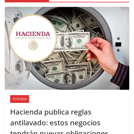
PORTADA
Hacienda publica reglas
antilavado: estos negocios
tendrán nuevas obligaciones