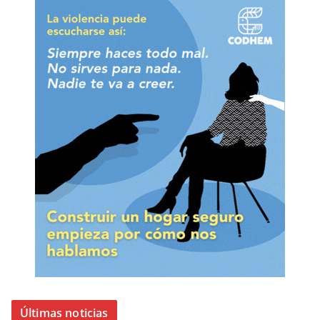
Últimas noticias