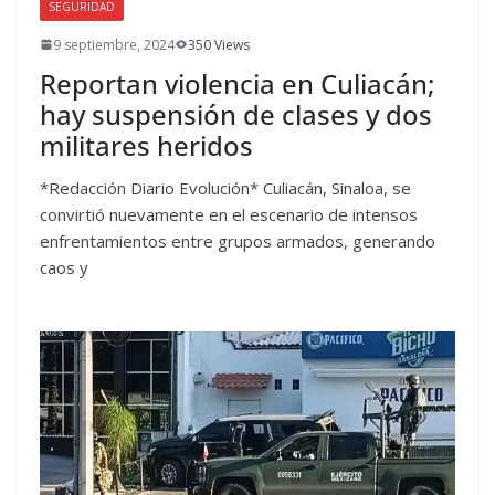
SEGURIDAD
9 septiembre, 2024
350 Views
Reportan violencia en Culiacán;
hay suspensión de clases y dos
militares heridos
*Redacción Diario Evolución* Culiacán, Sinaloa, se
convirtió nuevamente en el escenario de intensos
enfrentamientos entre grupos armados, generando
caos y