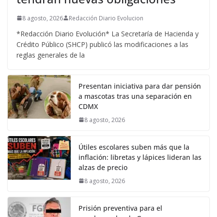
8 agosto, 2026
Redacción Diario Evolucion
*Redacción Diario Evolución* La Secretaría de Hacienda y
Crédito Público (SHCP) publicó las modificaciones a las
reglas generales de la
Presentan iniciativa para dar pensión
a mascotas tras una separación en
CDMX
8 agosto, 2026
Útiles escolares suben más que la
inflación: libretas y lápices lideran las
alzas de precio
8 agosto, 2026
Prisión preventiva para el