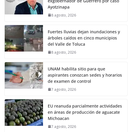
exgobernador de Guerrero por caso
Ayotzinapa
8 agosto, 2026
Fuertes lluvias dejan inundaciones y
árboles caídos en cinco municipios
del Valle de Toluca
8 agosto, 2026
UNAM habilita sitio para que
aspirantes conozcan sedes y horarios
de examen de control
7 agosto, 2026
EU reanuda parcialmente actividades
en áreas de producción de aguacate
Michoacan
7 agosto, 2026