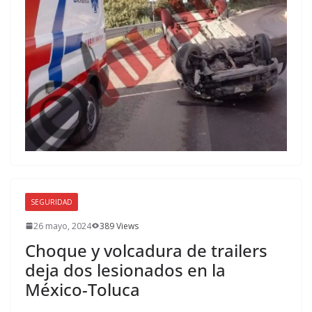
SEGURIDAD
26 mayo, 2024
389 Views
Choque y volcadura de trailers
deja dos lesionados en la
México-Toluca