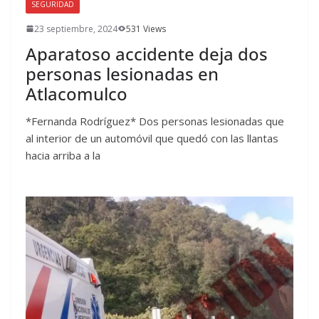
SEGURIDAD
23 septiembre, 2024
531 Views
Aparatoso accidente deja dos
personas lesionadas en
Atlacomulco
*Fernanda Rodríguez* Dos personas lesionadas que
al interior de un automóvil que quedó con las llantas
hacia arriba a la