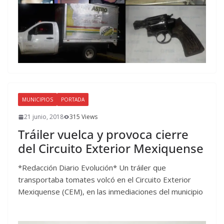
MUNICIPIOS
PORTADA
21 junio, 2018
315 Views
Tráiler vuelca y provoca cierre
del Circuito Exterior Mexiquense
*Redacción Diario Evolución* Un tráiler que
transportaba tomates volcó en el Circuito Exterior
Mexiquense (CEM), en las inmediaciones del municipio