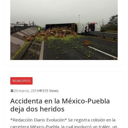
MUNICIPIOS
20 marzo, 2018
315 Views
Accidenta en la México-Puebla
deja dos heridos
*Redacción Diario Evolución* Se registra colisión en la
carretera México-Puebla, la cual involucró un tráiler, un