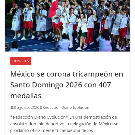
DEPORTES
México se corona tricampeón en
Santo Domingo 2026 con 407
medallas
8 agosto, 2026
Redacción Diario Evolucion
*Redacción Diario Evolución* En una demostración de
absoluto dominio deportivo la delegación de México se
proclamó oficialmente tricampeona de los