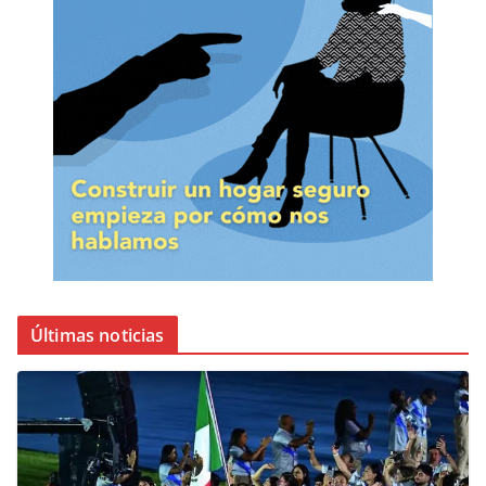
Últimas noticias