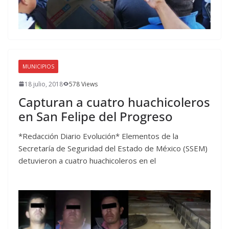
MUNICIPIOS
18 julio, 2018
578 Views
Capturan a cuatro huachicoleros
en San Felipe del Progreso
*Redacción Diario Evolución* Elementos de la
Secretaría de Seguridad del Estado de México (SSEM)
detuvieron a cuatro huachicoleros en el