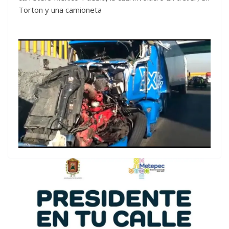
Torton y una camioneta