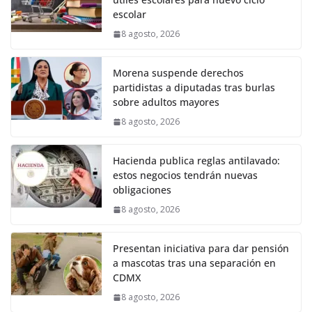
escolar
8 agosto, 2026
Morena suspende derechos
partidistas a diputadas tras burlas
sobre adultos mayores
8 agosto, 2026
Hacienda publica reglas antilavado:
estos negocios tendrán nuevas
obligaciones
8 agosto, 2026
Presentan iniciativa para dar pensión
a mascotas tras una separación en
CDMX
8 agosto, 2026