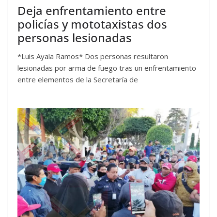
Deja enfrentamiento entre
policías y mototaxistas dos
personas lesionadas
*Luis Ayala Ramos* Dos personas resultaron
lesionadas por arma de fuego tras un enfrentamiento
entre elementos de la Secretaría de