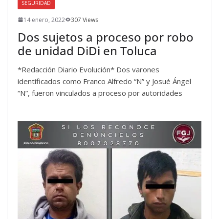
SEGURIDAD
14 enero, 2022
307 Views
Dos sujetos a proceso por robo
de unidad DiDi en Toluca
*Redacción Diario Evolución* Dos varones
identificados como Franco Alfredo “N” y Josué Ángel
“N”, fueron vinculados a proceso por autoridades