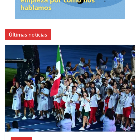
Últimas noticias