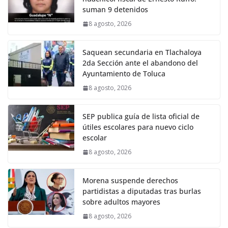
suman 9 detenidos
8 agosto, 2026
Saquean secundaria en Tlachaloya
2da Sección ante el abandono del
Ayuntamiento de Toluca
8 agosto, 2026
SEP publica guía de lista oficial de
útiles escolares para nuevo ciclo
escolar
8 agosto, 2026
Morena suspende derechos
partidistas a diputadas tras burlas
sobre adultos mayores
8 agosto, 2026