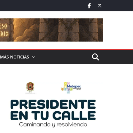
MÁS NOTICIAS