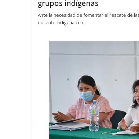
grupos indígenas
Ante la necesidad de fomentar el rescate de las
docente indigena con