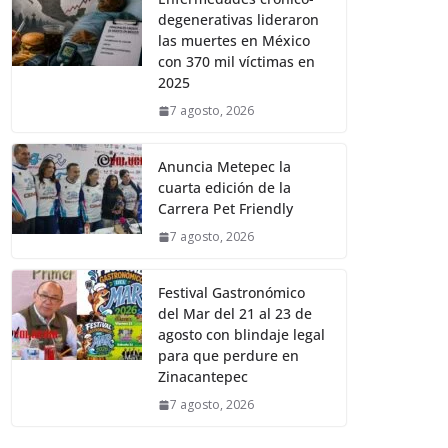
degenerativas lideraron
las muertes en México
con 370 mil víctimas en
2025
7 agosto, 2026
Anuncia Metepec la
cuarta edición de la
Carrera Pet Friendly
7 agosto, 2026
Festival Gastronómico
del Mar del 21 al 23 de
agosto con blindaje legal
para que perdure en
Zinacantepec
7 agosto, 2026