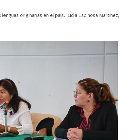
 lenguas originarias en el país, Lidia Espinosa Martínez,