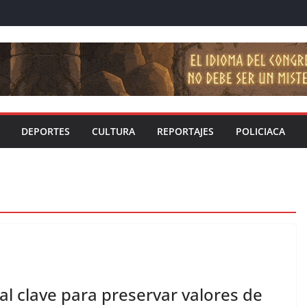
DEPORTES
CULTURA
REPORTAJES
POLICIACA
ral clave para preservar valores de