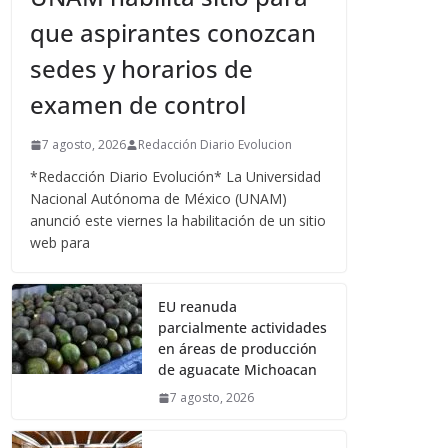
que aspirantes conozcan
sedes y horarios de
examen de control
7 agosto, 2026
Redacción Diario Evolucion
*Redacción Diario Evolución* La Universidad
Nacional Autónoma de México (UNAM)
anunció este viernes la habilitación de un sitio
web para
EU reanuda
parcialmente actividades
en áreas de producción
de aguacate Michoacan
7 agosto, 2026