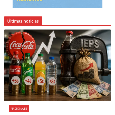
Últimas noticias
NACIONALES