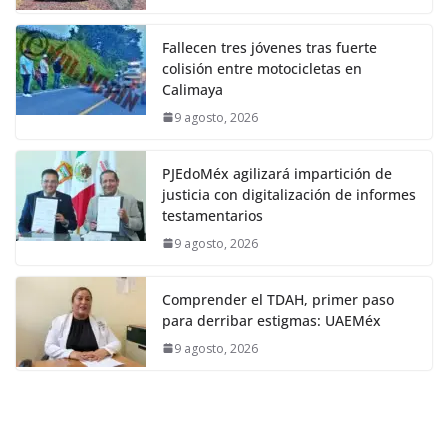
Fallecen tres jóvenes tras fuerte
colisión entre motocicletas en
Calimaya
9 agosto, 2026
PJEdoMéx agilizará impartición de
justicia con digitalización de informes
testamentarios
9 agosto, 2026
Comprender el TDAH, primer paso
para derribar estigmas: UAEMéx
9 agosto, 2026