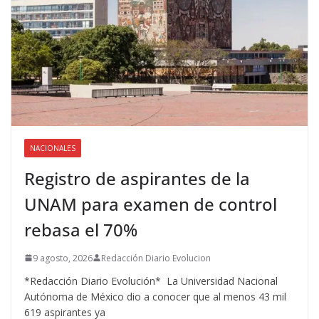
NACIONALES
Registro de aspirantes de la
UNAM para examen de control
rebasa el 70%
9 agosto, 2026
Redacción Diario Evolucion
*Redacción Diario Evolución* La Universidad Nacional
Autónoma de México dio a conocer que al menos 43 mil
619 aspirantes ya