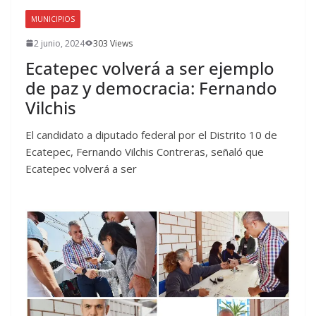
MUNICIPIOS
2 junio, 2024
303 Views
Ecatepec volverá a ser ejemplo
de paz y democracia: Fernando
Vilchis
El candidato a diputado federal por el Distrito 10 de
Ecatepec, Fernando Vilchis Contreras, señaló que
Ecatepec volverá a ser