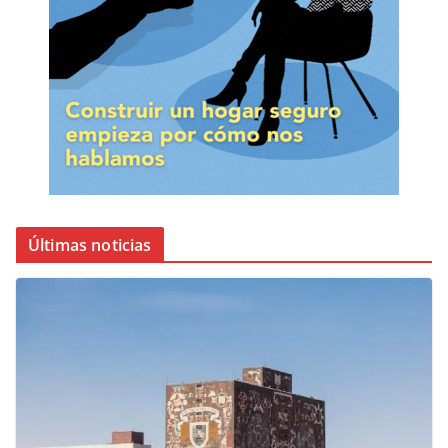
Últimas noticias