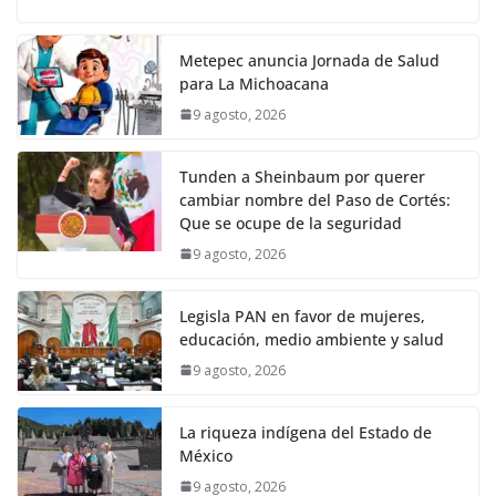
Metepec anuncia Jornada de Salud
para La Michoacana
9 agosto, 2026
Tunden a Sheinbaum por querer
cambiar nombre del Paso de Cortés:
Que se ocupe de la seguridad
9 agosto, 2026
Legisla PAN en favor de mujeres,
educación, medio ambiente y salud
9 agosto, 2026
La riqueza indígena del Estado de
México
9 agosto, 2026