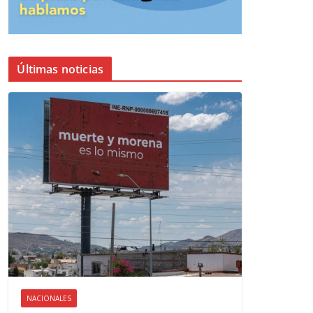
Últimas noticias
NACIONALES