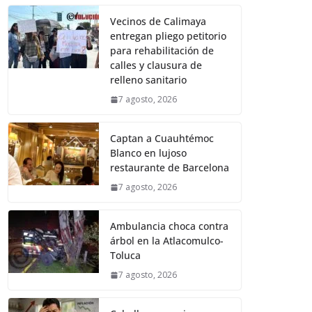
Vecinos de Calimaya
entregan pliego petitorio
para rehabilitación de
calles y clausura de
relleno sanitario
7 agosto, 2026
Captan a Cuauhtémoc
Blanco en lujoso
restaurante de Barcelona
7 agosto, 2026
Ambulancia choca contra
árbol en la Atlacomulco-
Toluca
7 agosto, 2026