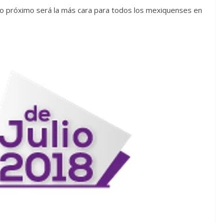
lio próximo será la más cara para todos los mexiquenses en