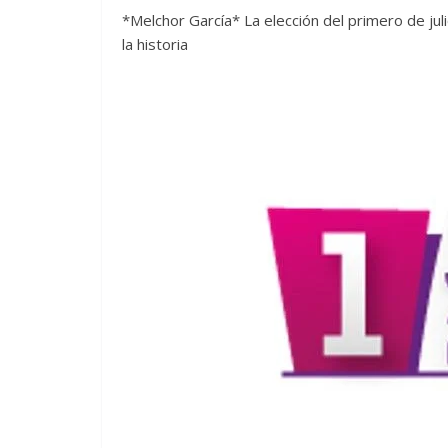
*Melchor García* La elección del primero de ju
la historia