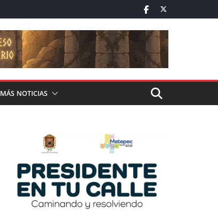
MÁS NOTICIAS