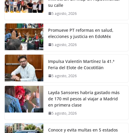
su calle
5 agosto, 2026
Promueve PT reformas en salud,
elecciones y justicia en EdoMéx
5 agosto, 2026
Impulsa Valentín Martínez la 41.ª
Feria del Elote de Cocotitlán
5 agosto, 2026
Layda Sansores habría gastado más
de 170 mil pesos al viajar a Madrid
en primera clase
5 agosto, 2026
Conoce y evita multas en 5 estados