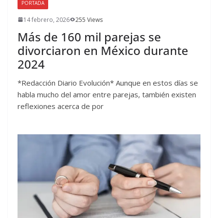
PORTADA
14 febrero, 2026
255 Views
Más de 160 mil parejas se
divorciaron en México durante
2024
*Redacción Diario Evolución* Aunque en estos días se
habla mucho del amor entre parejas, también existen
reflexiones acerca de por