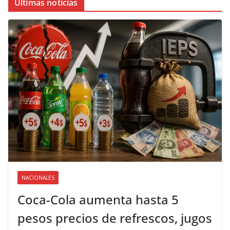
Últimas noticias
NACIONALES
Coca-Cola aumenta hasta 5
pesos precios de refrescos, jugos