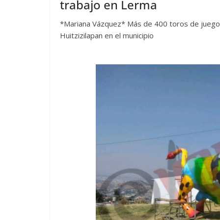
trabajo en Lerma
*Mariana Vázquez* Más de 400 toros de juegos
Huitzizilapan en el municipio