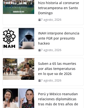
hizo historia al coronarse
tetracampeona en Santo
Domingo
7 agosto, 2026
INAH interpone denuncia
ante FGR por presunto
hackeo
7 agosto, 2026
Suben a 65 las muertes
por altas temperaturas
en lo que va de 2026
7 agosto, 2026
Perú y México reanudan
relaciones diplomáticas
tras más de tres años de