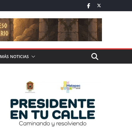
MÁS NOTICIAS