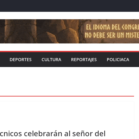
DEPORTES
CULTURA
REPORTAJES
POLICIACA
cnicos celebrarán al señor del