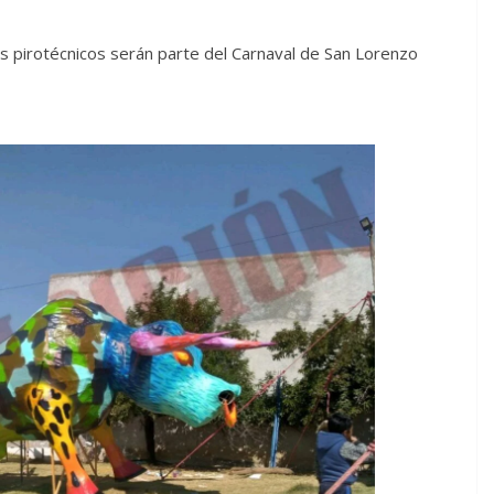
 pirotécnicos serán parte del Carnaval de San Lorenzo