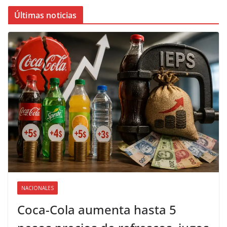
Últimas noticias
NACIONALES
Coca-Cola aumenta hasta 5