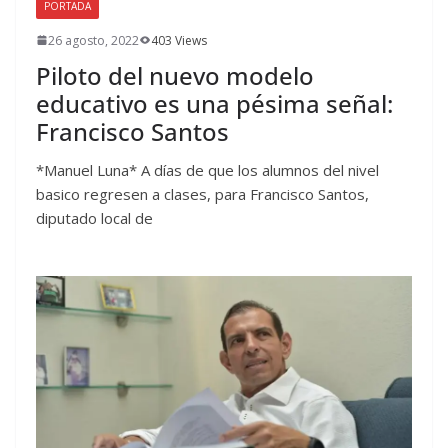
PORTADA
26 agosto, 2022
403 Views
Piloto del nuevo modelo
educativo es una pésima señal:
Francisco Santos
*Manuel Luna* A días de que los alumnos del nivel
basico regresen a clases, para Francisco Santos,
diputado local de