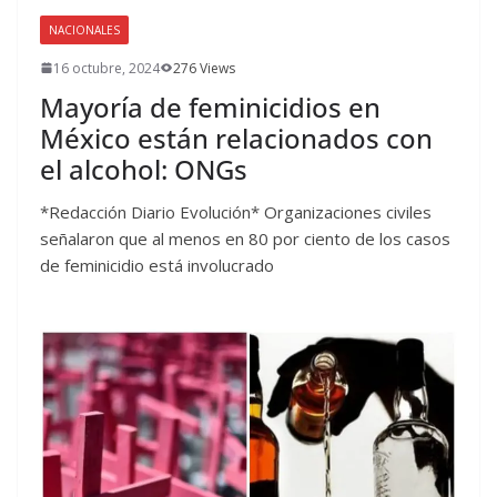
NACIONALES
16 octubre, 2024
276 Views
Mayoría de feminicidios en
México están relacionados con
el alcohol: ONGs
*Redacción Diario Evolución* Organizaciones civiles
señalaron que al menos en 80 por ciento de los casos
de feminicidio está involucrado