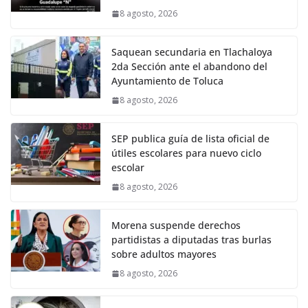
8 agosto, 2026
Saquean secundaria en Tlachaloya
2da Sección ante el abandono del
Ayuntamiento de Toluca
8 agosto, 2026
SEP publica guía de lista oficial de
útiles escolares para nuevo ciclo
escolar
8 agosto, 2026
Morena suspende derechos
partidistas a diputadas tras burlas
sobre adultos mayores
8 agosto, 2026