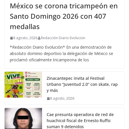
México se corona tricampeón en
Santo Domingo 2026 con 407
medallas
8 agosto, 2026
Redacción Diario Evolucion
*Redacción Diario Evolución* En una demostración de
absoluto dominio deportivo la delegación de México se
proclamó oficialmente tricampeona de los
Zinacantepec invita al Festival
Urbano “Juventud 2.0” con skate, rap
y más
8 agosto, 2026
Cae presunta operadora de red de
huachicol fiscal de Ernesto Ruffo:
suman 9 detenidos