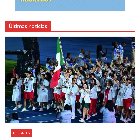
Últimas noticias
DEPORTES