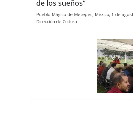
de los sueños”
Pueblo Mágico de Metepec, México; 1 de agost
Dirección de Cultura