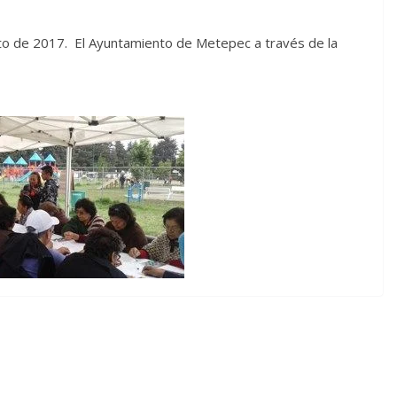
o de 2017. El Ayuntamiento de Metepec a través de la