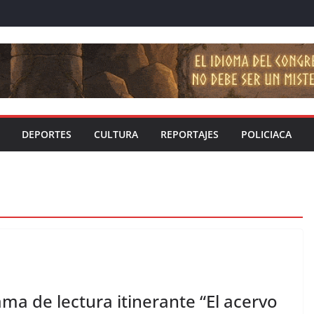
DEPORTES
CULTURA
REPORTAJES
POLICIACA
 de lectura itinerante “El acervo