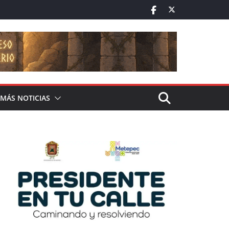
MÁS NOTICIAS