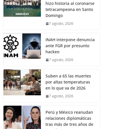
hizo historia al coronarse
tetracampeona en Santo
Domingo
7 agosto, 2026
INAH interpone denuncia
ante FGR por presunto
hackeo
7 agosto, 2026
Suben a 65 las muertes
por altas temperaturas
en lo que va de 2026
7 agosto, 2026
Perú y México reanudan
relaciones diplomáticas
tras más de tres años de