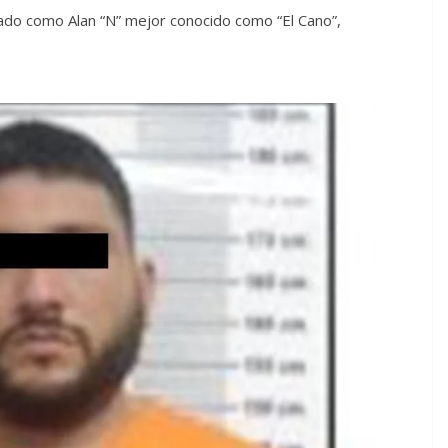
cado como Alan “N” mejor conocido como “El Cano”,