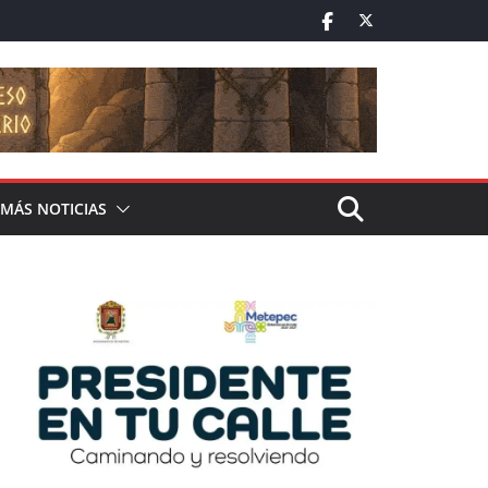
MÁS NOTICIAS