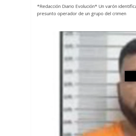
*Redacción Diario Evolución* Un varón identifi
presunto operador de un grupo del crimen