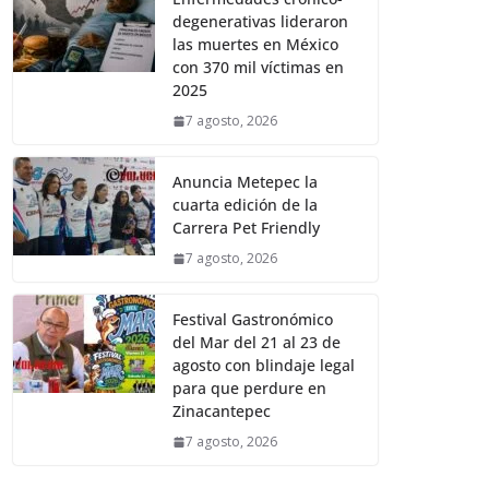
degenerativas lideraron
las muertes en México
con 370 mil víctimas en
2025
7 agosto, 2026
Anuncia Metepec la
cuarta edición de la
Carrera Pet Friendly
7 agosto, 2026
Festival Gastronómico
del Mar del 21 al 23 de
agosto con blindaje legal
para que perdure en
Zinacantepec
7 agosto, 2026