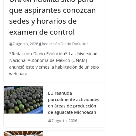
que aspirantes conozcan
sedes y horarios de
examen de control
7 agosto, 2026
Redacción Diario Evolucion
*Redacción Diario Evolución* La Universidad
Nacional Autónoma de México (UNAM)
anunció este viernes la habilitación de un sitio
web para
EU reanuda
parcialmente actividades
en áreas de producción
de aguacate Michoacan
7 agosto, 2026