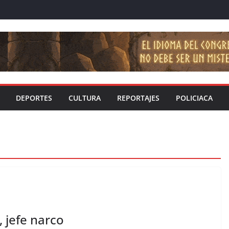
DEPORTES
CULTURA
REPORTAJES
POLICIACA
 jefe narco