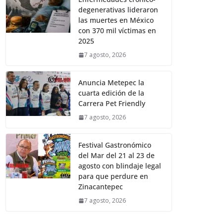
degenerativas lideraron
las muertes en México
con 370 mil víctimas en
2025
7 agosto, 2026
Anuncia Metepec la
cuarta edición de la
Carrera Pet Friendly
7 agosto, 2026
Festival Gastronómico
del Mar del 21 al 23 de
agosto con blindaje legal
para que perdure en
Zinacantepec
7 agosto, 2026