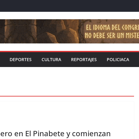
DEPORTES
CULTURA
REPORTAJES
POLICIACA
ero en El Pinabete y comienzan