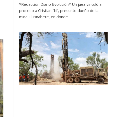
*Redacción Diario Evolución* Un juez vinculó a
proceso a Cristian “N”, presunto dueño de la
mina El Pinabete, en donde