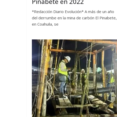
Pinabete en 2022
*Redacción Diario Evolución* A más de un año
del derrumbe en la mina de carbón El Pinabete,
en Coahuila, se