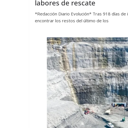
labores de rescate
*Redacción Diario Evolución* Tras 918 días de 
encontrar los restos del último de los