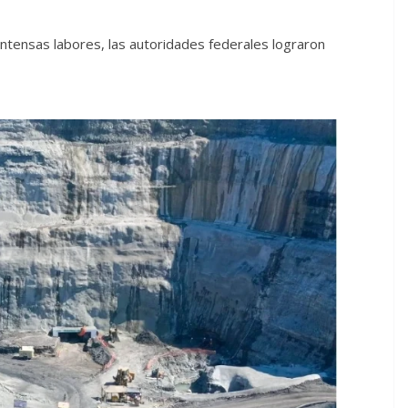
intensas labores, las autoridades federales lograron