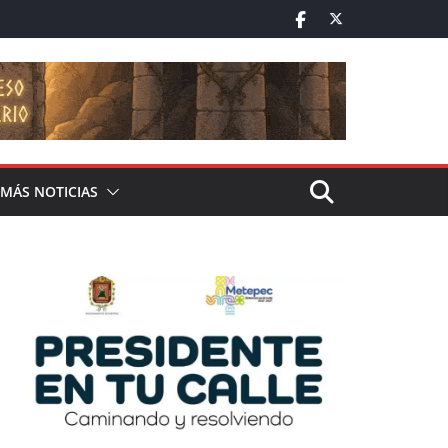
MÁS NOTICIAS