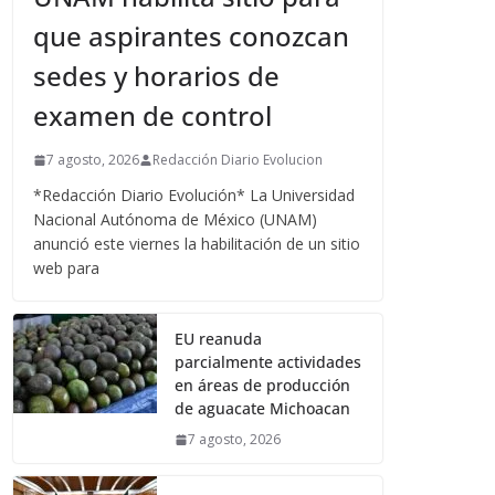
que aspirantes conozcan
sedes y horarios de
examen de control
7 agosto, 2026
Redacción Diario Evolucion
*Redacción Diario Evolución* La Universidad
Nacional Autónoma de México (UNAM)
anunció este viernes la habilitación de un sitio
web para
EU reanuda
parcialmente actividades
en áreas de producción
de aguacate Michoacan
7 agosto, 2026