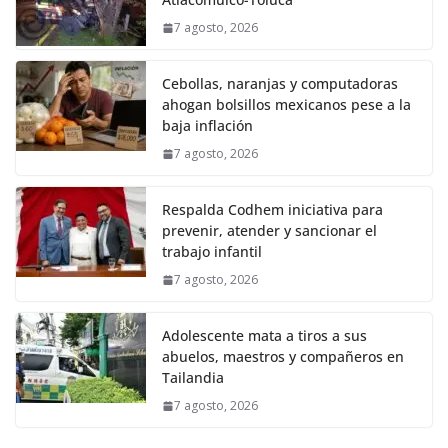
7 agosto, 2026
Cebollas, naranjas y computadoras
ahogan bolsillos mexicanos pese a la
baja inflación
7 agosto, 2026
Respalda Codhem iniciativa para
prevenir, atender y sancionar el
trabajo infantil
7 agosto, 2026
Adolescente mata a tiros a sus
abuelos, maestros y compañeros en
Tailandia
7 agosto, 2026