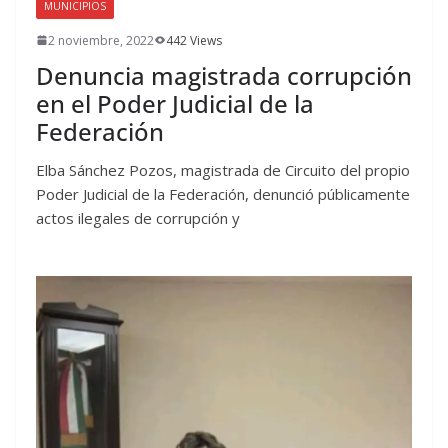
MUNICIPIOS
2 noviembre, 2022
442 Views
Denuncia magistrada corrupción
en el Poder Judicial de la
Federación
Elba Sánchez Pozos, magistrada de Circuito del propio
Poder Judicial de la Federación, denunció públicamente
actos ilegales de corrupción y