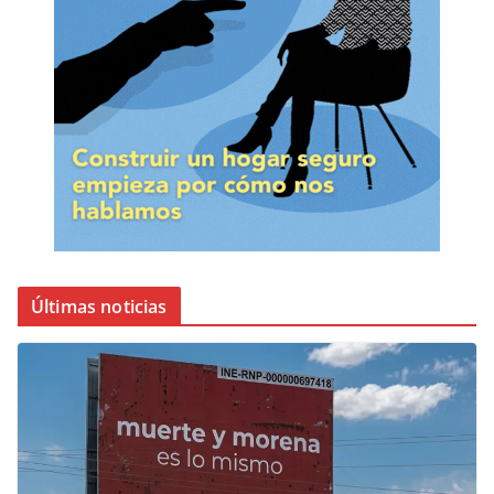
Últimas noticias