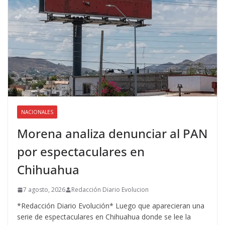
NACIONALES
Morena analiza denunciar al PAN
por espectaculares en
Chihuahua
7 agosto, 2026
Redacción Diario Evolucion
*Redacción Diario Evolución* Luego que aparecieran una
serie de espectaculares en Chihuahua donde se lee la