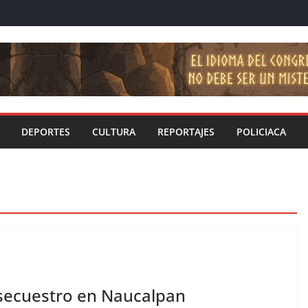
DEPORTES
CULTURA
REPORTAJES
POLICIACA
 secuestro en Naucalpan