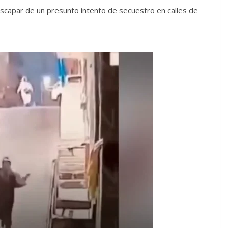
scapar de un presunto intento de secuestro en calles de