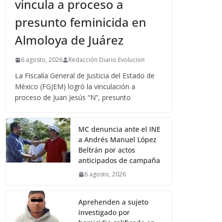
vincula a proceso a
presunto feminicida en
Almoloya de Juárez
6 agosto, 2026
Redacción Diario Evolucion
La Fiscalía General de Justicia del Estado de
México (FGJEM) logró la vinculación a
proceso de Juan Jesús “N”, presunto
MC denuncia ante el INE
a Andrés Manuel López
Beltrán por actos
anticipados de campaña
6 agosto, 2026
Aprehenden a sujeto
investigado por