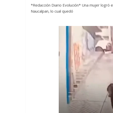
*Redacción Diario Evolución* Una mujer logró e
Naucalpan, lo cual quedó