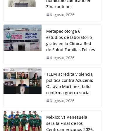
homicidio calificado en
Zinacantepec
6 agosto, 2026
Metepec otorga 6
estudios de laboratorio
gratis en la Clínica Red
de Salud Familias Felices
6 agosto, 2026
TEEM acredita violencia
política contra Azucena;
Octavio Martínez: fallo
confirma guerra sucia
6 agosto, 2026
México vs Venezuela
será la Final de los
Centroamericanos 2026: