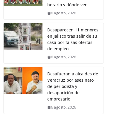
horario y dónde ver
6 agosto, 2026
Desaparecen 11 menores
en Jalisco tras salir de su
casa por falsas ofertas
de empleo
6 agosto, 2026
Desafueran a alcaldes de
Veracruz por asesinato
de periodista y
desaparición de
empresario
6 agosto, 2026