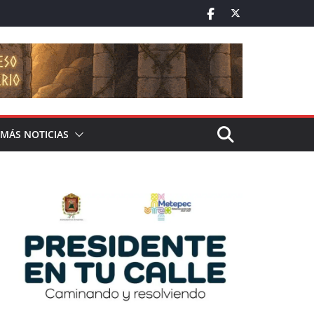
MÁS NOTICIAS