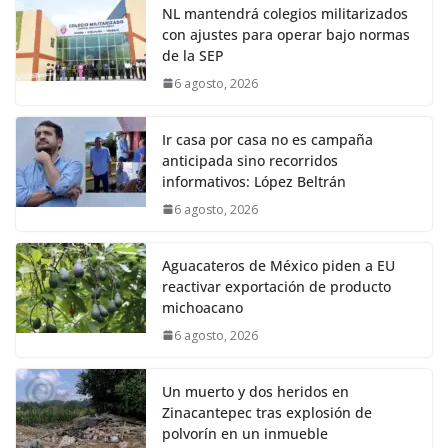
NL mantendrá colegios militarizados
con ajustes para operar bajo normas
de la SEP
6 agosto, 2026
Ir casa por casa no es campaña
anticipada sino recorridos
informativos: López Beltrán
6 agosto, 2026
Aguacateros de México piden a EU
reactivar exportación de producto
michoacano
6 agosto, 2026
Un muerto y dos heridos en
Zinacantepec tras explosión de
polvorín en un inmueble