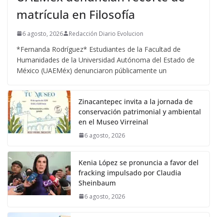
matrícula en Filosofía
6 agosto, 2026
Redacción Diario Evolucion
*Fernanda Rodríguez* Estudiantes de la Facultad de
Humanidades de la Universidad Autónoma del Estado de
México (UAEMéx) denunciaron públicamente un
Zinacantepec invita a la jornada de
conservación patrimonial y ambiental
en el Museo Virreinal
6 agosto, 2026
Kenia López se pronuncia a favor del
fracking impulsado por Claudia
Sheinbaum
6 agosto, 2026