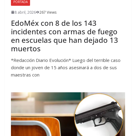
PORTADA
8 abril, 2026
267 Views
EdoMéx con 8 de los 143
incidentes con armas de fuego
en escuelas que han dejado 13
muertos
*Redacción Diario Evolución* Luego del terrible caso
donde un joven de 15 años asesinará a dos de sus
maestras con