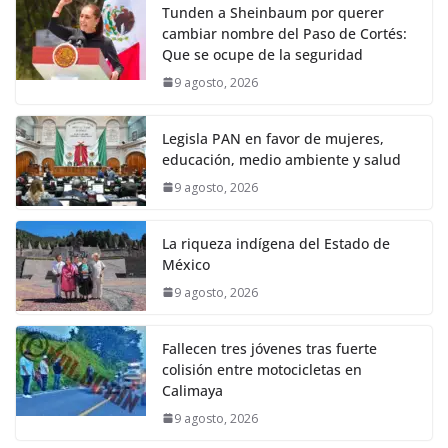
Tunden a Sheinbaum por querer
cambiar nombre del Paso de Cortés:
Que se ocupe de la seguridad
9 agosto, 2026
Legisla PAN en favor de mujeres,
educación, medio ambiente y salud
9 agosto, 2026
La riqueza indígena del Estado de
México
9 agosto, 2026
Fallecen tres jóvenes tras fuerte
colisión entre motocicletas en
Calimaya
9 agosto, 2026