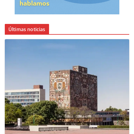
Últimas noticias