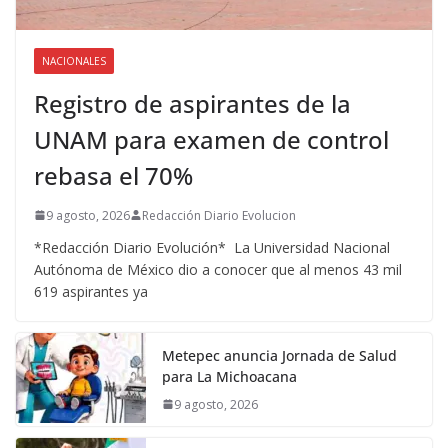
NACIONALES
Registro de aspirantes de la
UNAM para examen de control
rebasa el 70%
9 agosto, 2026
Redacción Diario Evolucion
*Redacción Diario Evolución* La Universidad Nacional
Autónoma de México dio a conocer que al menos 43 mil
619 aspirantes ya
Metepec anuncia Jornada de Salud
para La Michoacana
9 agosto, 2026