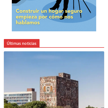
Últimas noticias