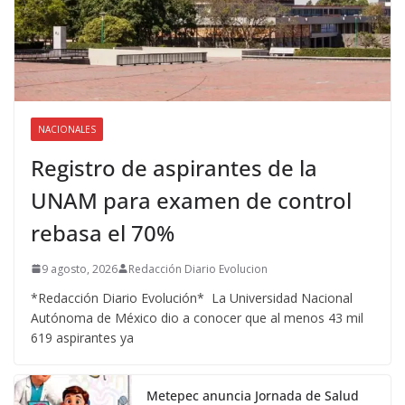
NACIONALES
Registro de aspirantes de la
UNAM para examen de control
rebasa el 70%
9 agosto, 2026
Redacción Diario Evolucion
*Redacción Diario Evolución* La Universidad Nacional
Autónoma de México dio a conocer que al menos 43 mil
619 aspirantes ya
Metepec anuncia Jornada de Salud