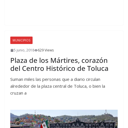
MUNICIPIOS
5 junio, 2018
629 Views
Plaza de los Mártires, corazón
del Centro Histórico de Toluca
Suman miles las personas que a diario circulan
alrededor de la plaza central de Toluca, o bien la
cruzan a