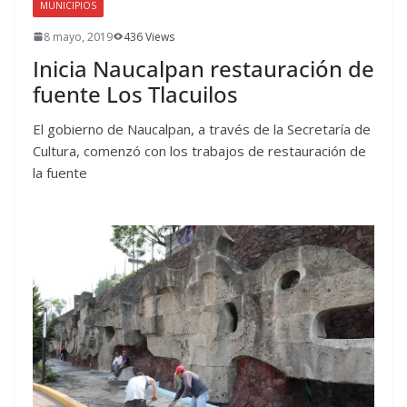
MUNICIPIOS
8 mayo, 2019
436 Views
Inicia Naucalpan restauración de
fuente Los Tlacuilos
El gobierno de Naucalpan, a través de la Secretaría de
Cultura, comenzó con los trabajos de restauración de
la fuente