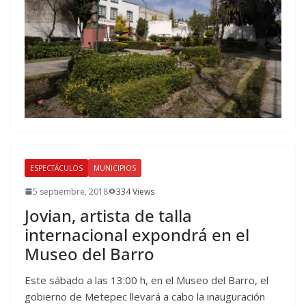
ESPECTÁCULOS
MUNICIPIOS
5 septiembre, 2018
334 Views
Jovian, artista de talla
internacional expondrá en el
Museo del Barro
Este sábado a las 13:00 h, en el Museo del Barro, el
gobierno de Metepec llevará a cabo la inauguración