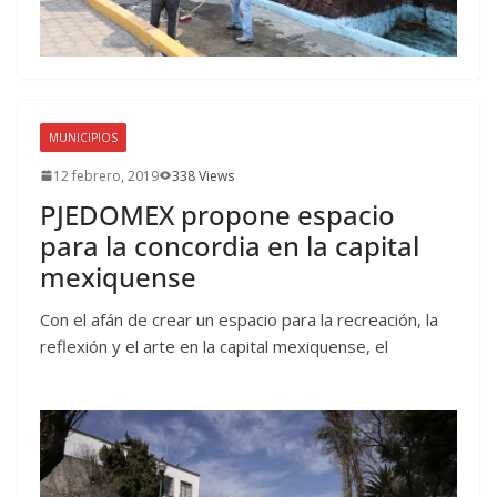
MUNICIPIOS
12 febrero, 2019
338 Views
PJEDOMEX propone espacio
para la concordia en la capital
mexiquense
Con el afán de crear un espacio para la recreación, la
reflexión y el arte en la capital mexiquense, el