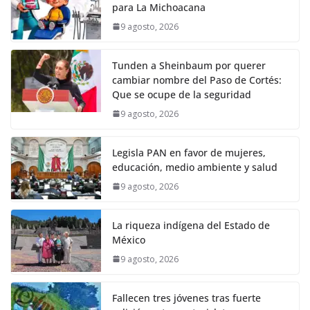
para La Michoacana
9 agosto, 2026
Tunden a Sheinbaum por querer
cambiar nombre del Paso de Cortés:
Que se ocupe de la seguridad
9 agosto, 2026
Legisla PAN en favor de mujeres,
educación, medio ambiente y salud
9 agosto, 2026
La riqueza indígena del Estado de
México
9 agosto, 2026
Fallecen tres jóvenes tras fuerte