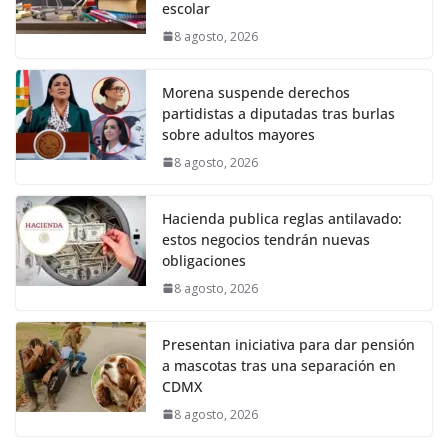
escolar
8 agosto, 2026
Morena suspende derechos
partidistas a diputadas tras burlas
sobre adultos mayores
8 agosto, 2026
Hacienda publica reglas antilavado:
estos negocios tendrán nuevas
obligaciones
8 agosto, 2026
Presentan iniciativa para dar pensión
a mascotas tras una separación en
CDMX
8 agosto, 2026