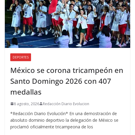
DEPORTES
México se corona tricampeón en
Santo Domingo 2026 con 407
medallas
8 agosto, 2026
Redacción Diario Evolucion
*Redacción Diario Evolución* En una demostración de
absoluto dominio deportivo la delegación de México se
proclamó oficialmente tricampeona de los