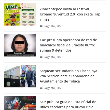
Zinacantepec invita al Festival
Urbano “Juventud 2.0” con skate, rap
y más
8 agosto, 2026
Cae presunta operadora de red de
huachicol fiscal de Ernesto Ruffo:
suman 9 detenidos
8 agosto, 2026
Saquean secundaria en Tlachaloya
2da Sección ante el abandono del
Ayuntamiento de Toluca
8 agosto, 2026
SEP publica guía de lista oficial de
útiles escolares para nuevo ciclo