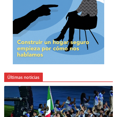
Últimas noticias