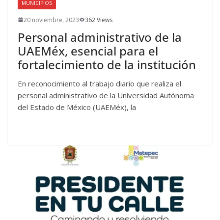
MUNICIPIOS
20 noviembre, 2023
362 Views
Personal administrativo de la
UAEMéx, esencial para el
fortalecimiento de la institución
En reconocimiento al trabajo diario que realiza el
personal administrativo de la Universidad Autónoma
del Estado de México (UAEMéx), la