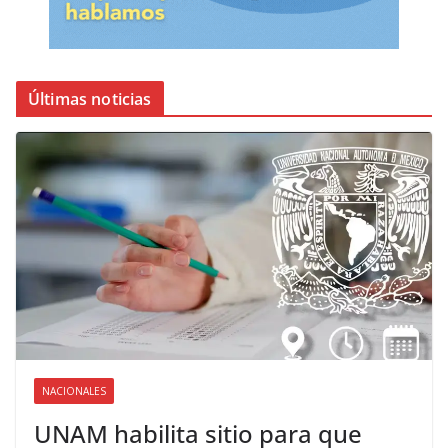
Últimas noticias
NACIONALES
UNAM habilita sitio para que