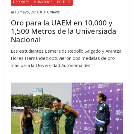
DEPORTES
MUNICIPIOS
POLÍTICA
10 mayo, 2016
316 Views
Oro para la UAEM en 10,000 y
1,500 Metros de la Universiada
Nacional
Las estudiantes Esmeralda Rebollo Salgado y Arantza
Flores Hernández obtuvieron dos medallas de oro
más para la Universidad Autónoma del