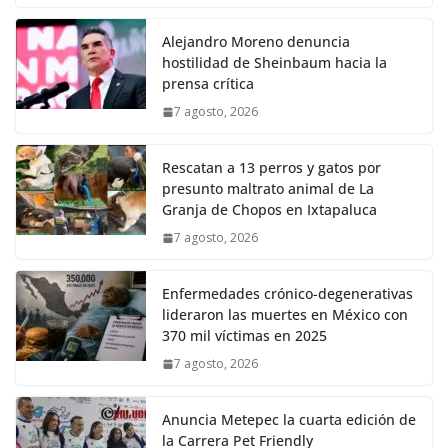
Alejandro Moreno denuncia
hostilidad de Sheinbaum hacia la
prensa crítica
7 agosto, 2026
Rescatan a 13 perros y gatos por
presunto maltrato animal de La
Granja de Chopos en Ixtapaluca
7 agosto, 2026
Enfermedades crónico-degenerativas
lideraron las muertes en México con
370 mil víctimas en 2025
7 agosto, 2026
Anuncia Metepec la cuarta edición de
la Carrera Pet Friendly