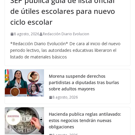
SEP publica guía de lista oficial
de útiles escolares para nuevo
ciclo escolar
8 agosto, 2026
Redacción Diario Evolucion
*Redacción Diario Evolución* De cara al inicio del nuevo
periodo lectivo, las autoridades educativas liberaron el
listado de materiales básicos
Morena suspende derechos
partidistas a diputadas tras burlas
sobre adultos mayores
8 agosto, 2026
Hacienda publica reglas antilavado:
estos negocios tendrán nuevas
obligaciones