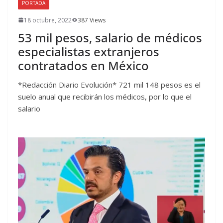
PORTADA
18 octubre, 2022
387 Views
53 mil pesos, salario de médicos
especialistas extranjeros
contratados en México
*Redacción Diario Evolución* 721 mil 148 pesos es el
suelo anual que recibirán los médicos, por lo que el
salario