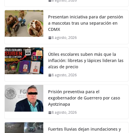
8 agosto, 2026
Presentan iniciativa para dar pensión
a mascotas tras una separación en
CDMX
8 agosto, 2026
Útiles escolares suben más que la
inflación: libretas y lápices lideran las
alzas de precio
8 agosto, 2026
Prisión preventiva para el
exgobernador de Guerrero por caso
Ayotzinapa
8 agosto, 2026
Fuertes lluvias dejan inundaciones y