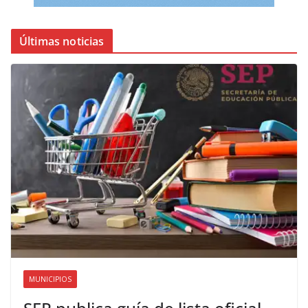
Últimas noticias
MUNICIPIOS