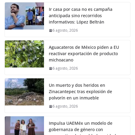
Ir casa por casa no es campaña
anticipada sino recorridos
informativos: López Beltrán
6 agosto, 2026
Aguacateros de México piden a EU
reactivar exportación de producto
michoacano
6 agosto, 2026
Un muerto y dos heridos en
Zinacantepec tras explosión de
polvorín en un inmueble
6 agosto, 2026
Impulsa UAEMéx un modelo de
gobernanza de género con