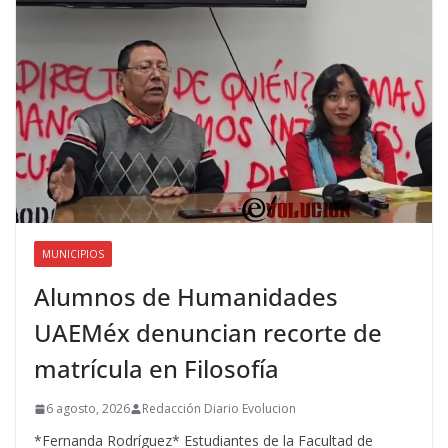
MUNICIPIOS
Alumnos de Humanidades
UAEMéx denuncian recorte de
matrícula en Filosofía
6 agosto, 2026
Redacción Diario Evolucion
*Fernanda Rodríguez* Estudiantes de la Facultad de