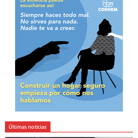
Últimas noticias