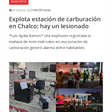
MUNICIPIOS
25 marzo, 2026
209 Views
Explota estación de carburación
en Chalco; hay un lesionado
*Luis Ayala Ramos* Una explosión registrada la
mañana de este miércoles en una estación de
carburación generó alarma entre habitantes