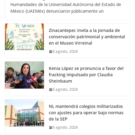
Humanidades de la Universidad Autónoma del Estado de
México (UAEMéx) denunciaron públicamente un
Zinacantepec invita a la jornada de
conservación patrimonial y ambiental
en el Museo Virreinal
6 agosto, 2026
Kenia López se pronuncia a favor del
fracking impulsado por Claudia
Sheinbaum
6 agosto, 2026
NL mantendrá colegios militarizados
con ajustes para operar bajo normas
de la SEP
6 agosto, 2026