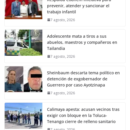
prevenir, atender y sancionar el
trabajo infantil
7 agosto, 2026
Adolescente mata a tiros a sus
abuelos, maestros y compañeros en
Tailandia
7 agosto, 2026
Sheinbaum descarta tema político en
detención de exgobernador de
Guerrero por caso Ayotzinapa
7 agosto, 2026
Calimaya apesta: acusan vecinos tras
exigir con bloque en la Toluca-
Tenango cierre de relleno sanitario
7 agosto, 2026