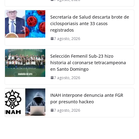
Secretaría de Salud descarta brote de
ciclosporiasis ante 33 casos
registrados
7 agosto, 2026
Selección Femenil Sub-23 hizo
historia al coronarse tetracampeona
en Santo Domingo
7 agosto, 2026
INAH interpone denuncia ante FGR
por presunto hackeo
7 agosto, 2026