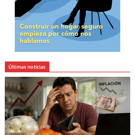
Últimas noticias