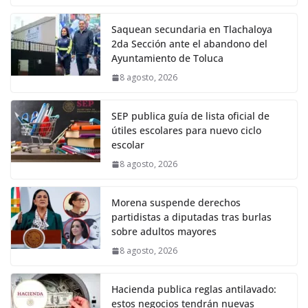
Saquean secundaria en Tlachaloya
2da Sección ante el abandono del
Ayuntamiento de Toluca
8 agosto, 2026
SEP publica guía de lista oficial de
útiles escolares para nuevo ciclo
escolar
8 agosto, 2026
Morena suspende derechos
partidistas a diputadas tras burlas
sobre adultos mayores
8 agosto, 2026
Hacienda publica reglas antilavado:
estos negocios tendrán nuevas