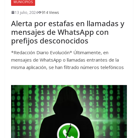
MUNICIPIOS
13 julio, 2024
914 Views
Alerta por estafas en llamadas y
mensajes de WhatsApp con
prefijos desconocidos
*Redacción Diario Evolución* Últimamente, en
mensajes de WhatsApp o llamadas entrantes de la
misma aplicación, se han filtrado números telefónicos