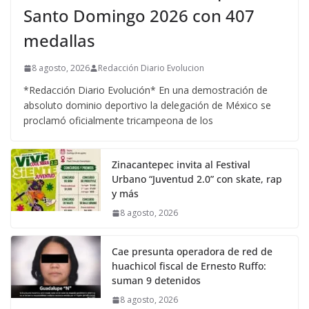
Santo Domingo 2026 con 407
medallas
8 agosto, 2026
Redacción Diario Evolucion
*Redacción Diario Evolución* En una demostración de
absoluto dominio deportivo la delegación de México se
proclamó oficialmente tricampeona de los
Zinacantepec invita al Festival
Urbano “Juventud 2.0” con skate, rap
y más
8 agosto, 2026
Cae presunta operadora de red de
huachicol fiscal de Ernesto Ruffo:
suman 9 detenidos
8 agosto, 2026