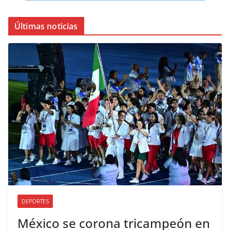
Últimas noticias
DEPORTES
México se corona tricampeón en