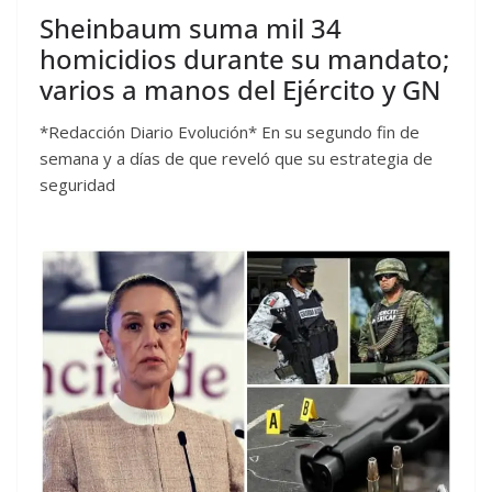
Sheinbaum suma mil 34
homicidios durante su mandato;
varios a manos del Ejército y GN
*Redacción Diario Evolución* En su segundo fin de
semana y a días de que reveló que su estrategia de
seguridad