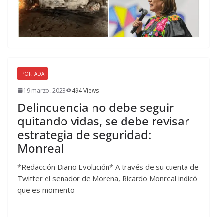
PORTADA
19 marzo, 2023
494 Views
Delincuencia no debe seguir
quitando vidas, se debe revisar
estrategia de seguridad:
Monreal
*Redacción Diario Evolución* A través de su cuenta de
Twitter el senador de Morena, Ricardo Monreal indicó
que es momento