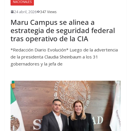
NACIONALES
24 abril, 2026
347 Views
Maru Campus se alinea a
estrategia de seguridad federal
tras operativo de la CIA
*Redacción Diario Evolución* Luego de la advertencia
de la presidenta Claudia Sheinbaum a los 31
gobernadores y la jefa de