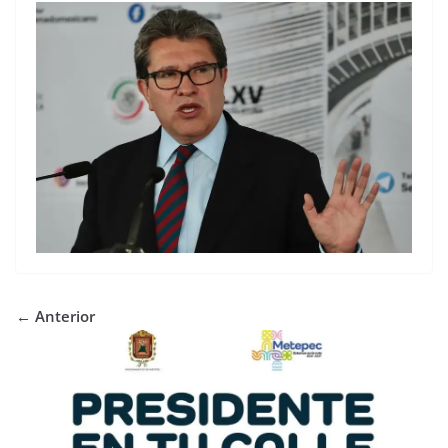
← Anterior