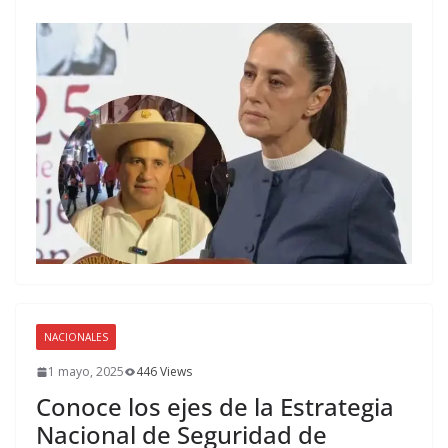
NACIONALES
1 mayo, 2025
446 Views
Conoce los ejes de la Estrategia
Nacional de Seguridad de