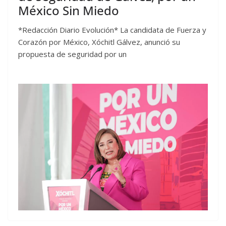
México Sin Miedo
*Redacción Diario Evolución* La candidata de Fuerza y
Corazón por México, Xóchitl Gálvez, anunció su
propuesta de seguridad por un