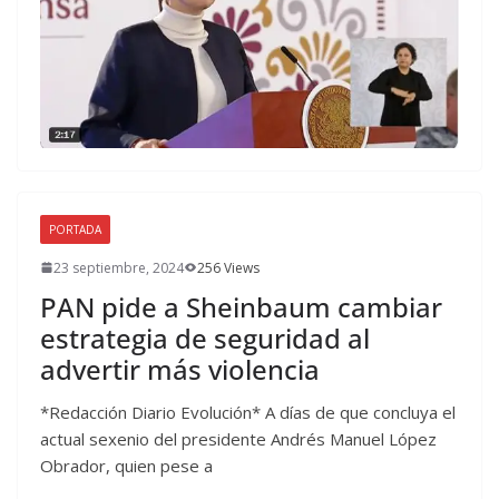
PORTADA
23 septiembre, 2024
256 Views
PAN pide a Sheinbaum cambiar
estrategia de seguridad al
advertir más violencia
*Redacción Diario Evolución* A días de que concluya el
actual sexenio del presidente Andrés Manuel López
Obrador, quien pese a