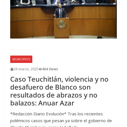
MUNICIPIOS
26 marzo, 2025
464 Views
Caso Teuchitlán, violencia y no
desafuero de Blanco son
resultados de abrazos y no
balazos: Anuar Azar
*Redacción Diario Evolución* Tras los recientes
polémicos casos que pesan ya sobre el gobierno de