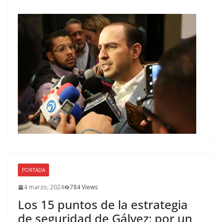
PORTADA
4 marzo, 2024
784 Views
Los 15 puntos de la estrategia
de seguridad de Gálvez; por un