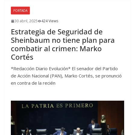
PORTADA
30 abril, 2025
424 Views
Estrategia de Seguridad de
Sheinbaum no tiene plan para
combatir al crimen: Marko
Cortés
*Redacción Diario Evolución* El senador del Partido
de Acción Nacional (PAN), Marko Cortés, se pronunció
en contra de la recién