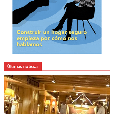
Últimas noticias