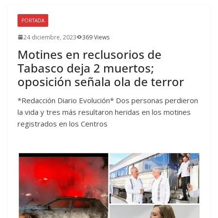
PORTADA
24 diciembre, 2023
369 Views
Motines en reclusorios de
Tabasco deja 2 muertos;
oposición señala ola de terror
*Redacción Diario Evolución* Dos personas perdieron
la vida y tres más resultaron heridas en los motines
registrados en los Centros