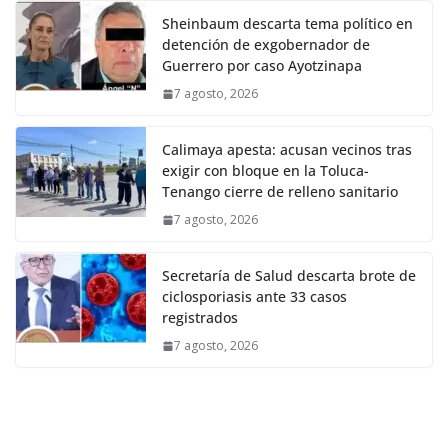
Sheinbaum descarta tema político en
detención de exgobernador de
Guerrero por caso Ayotzinapa
7 agosto, 2026
Calimaya apesta: acusan vecinos tras
exigir con bloque en la Toluca-
Tenango cierre de relleno sanitario
7 agosto, 2026
Secretaría de Salud descarta brote de
ciclosporiasis ante 33 casos
registrados
7 agosto, 2026