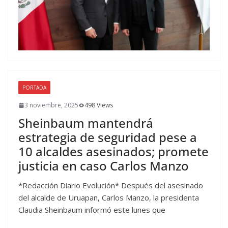
PORTADA
3 noviembre, 2025
498 Views
Sheinbaum mantendrá
estrategia de seguridad pese a
10 alcaldes asesinados; promete
justicia en caso Carlos Manzo
*Redacción Diario Evolución* Después del asesinado
del alcalde de Uruapan, Carlos Manzo, la presidenta
Claudia Sheinbaum informó este lunes que