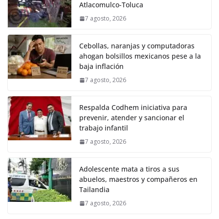
Atlacomulco-Toluca
7 agosto, 2026
Cebollas, naranjas y computadoras
ahogan bolsillos mexicanos pese a la
baja inflación
7 agosto, 2026
Respalda Codhem iniciativa para
prevenir, atender y sancionar el
trabajo infantil
7 agosto, 2026
Adolescente mata a tiros a sus
abuelos, maestros y compañeros en
Tailandia
7 agosto, 2026