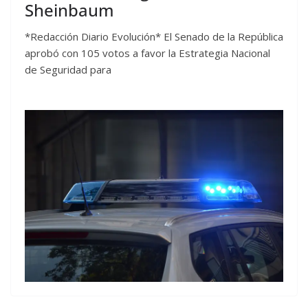
Sheinbaum
*Redacción Diario Evolución* El Senado de la República
aprobó con 105 votos a favor la Estrategia Nacional
de Seguridad para