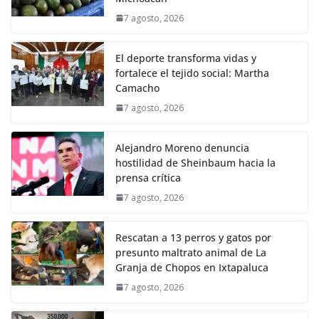
7 agosto, 2026
El deporte transforma vidas y
fortalece el tejido social: Martha
Camacho
7 agosto, 2026
Alejandro Moreno denuncia
hostilidad de Sheinbaum hacia la
prensa crítica
7 agosto, 2026
Rescatan a 13 perros y gatos por
presunto maltrato animal de La
Granja de Chopos en Ixtapaluca
7 agosto, 2026