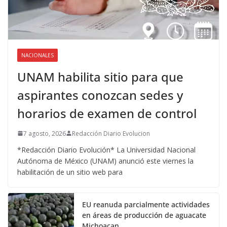
NACIONALES
UNAM habilita sitio para que
aspirantes conozcan sedes y
horarios de examen de control
7 agosto, 2026
Redacción Diario Evolucion
*Redacción Diario Evolución* La Universidad Nacional
Autónoma de México (UNAM) anunció este viernes la
habilitación de un sitio web para
EU reanuda parcialmente actividades
en áreas de producción de aguacate
Michoacan