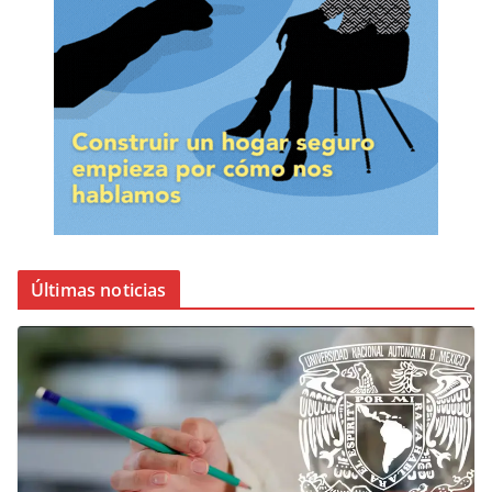
Últimas noticias