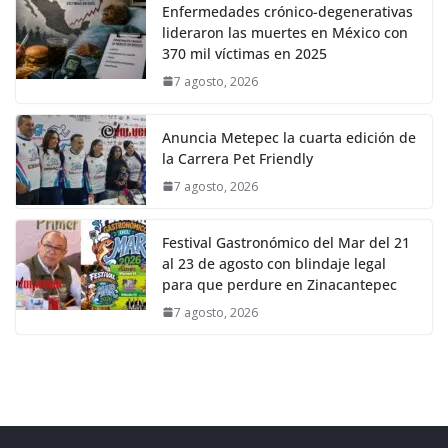
Enfermedades crónico-degenerativas
lideraron las muertes en México con
370 mil víctimas en 2025
7 agosto, 2026
Anuncia Metepec la cuarta edición de
la Carrera Pet Friendly
7 agosto, 2026
Festival Gastronómico del Mar del 21
al 23 de agosto con blindaje legal
para que perdure en Zinacantepec
7 agosto, 2026