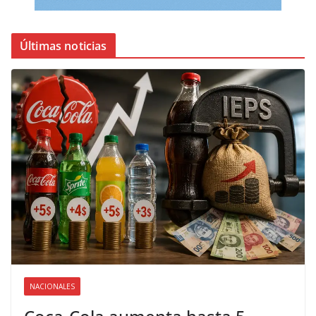
Últimas noticias
NACIONALES