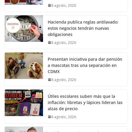
8 agosto, 2026
Hacienda publica reglas antilavado:
estos negocios tendrán nuevas
obligaciones
8 agosto, 2026
Presentan iniciativa para dar pensión
a mascotas tras una separación en
CDMX
8 agosto, 2026
Útiles escolares suben más que la
inflación: libretas y lápices lideran las
alzas de precio
8 agosto, 2026