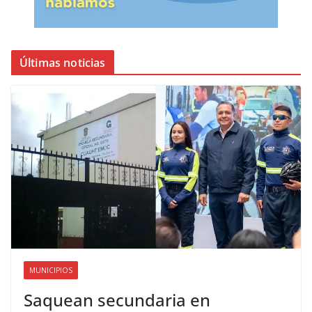
Últimas noticias
MUNICIPIOS
Saquean secundaria en