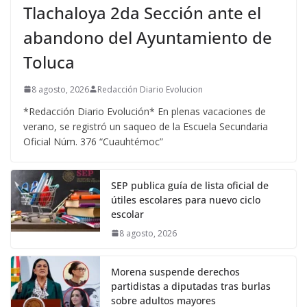
Tlachaloya 2da Sección ante el
abandono del Ayuntamiento de
Toluca
8 agosto, 2026
Redacción Diario Evolucion
*Redacción Diario Evolución* En plenas vacaciones de
verano, se registró un saqueo de la Escuela Secundaria
Oficial Núm. 376 “Cuauhtémoc”
SEP publica guía de lista oficial de
útiles escolares para nuevo ciclo
escolar
8 agosto, 2026
Morena suspende derechos
partidistas a diputadas tras burlas
sobre adultos mayores