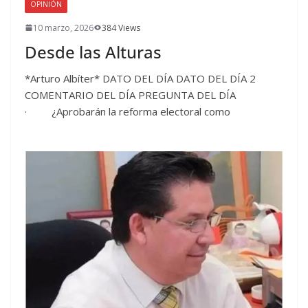
OPINIÓN
10 marzo, 2026
384 Views
Desde las Alturas
*Arturo Albíter* DATO DEL DÍA DATO DEL DÍA 2
COMENTARIO DEL DÍA PREGUNTA DEL DÍA
· ¿Aprobarán la reforma electoral como