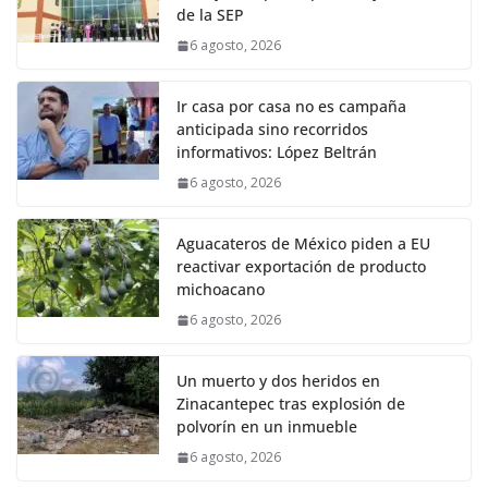
de la SEP
6 agosto, 2026
Ir casa por casa no es campaña
anticipada sino recorridos
informativos: López Beltrán
6 agosto, 2026
Aguacateros de México piden a EU
reactivar exportación de producto
michoacano
6 agosto, 2026
Un muerto y dos heridos en
Zinacantepec tras explosión de
polvorín en un inmueble
6 agosto, 2026