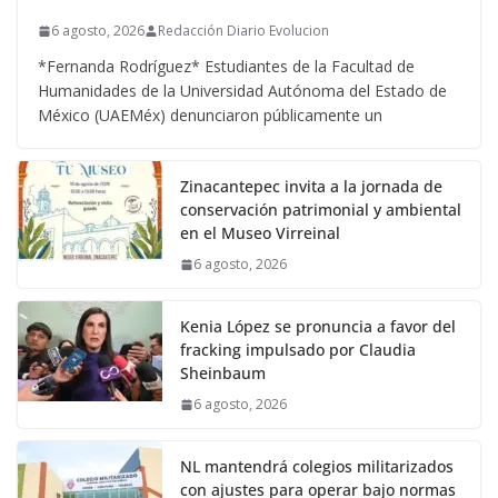
6 agosto, 2026
Redacción Diario Evolucion
*Fernanda Rodríguez* Estudiantes de la Facultad de
Humanidades de la Universidad Autónoma del Estado de
México (UAEMéx) denunciaron públicamente un
Zinacantepec invita a la jornada de
conservación patrimonial y ambiental
en el Museo Virreinal
6 agosto, 2026
Kenia López se pronuncia a favor del
fracking impulsado por Claudia
Sheinbaum
6 agosto, 2026
NL mantendrá colegios militarizados
con ajustes para operar bajo normas