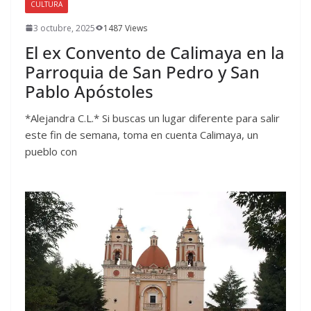
CULTURA
3 octubre, 2025
1487 Views
El ex Convento de Calimaya en la
Parroquia de San Pedro y San
Pablo Apóstoles
*Alejandra C.L.* Si buscas un lugar diferente para salir
este fin de semana, toma en cuenta Calimaya, un
pueblo con