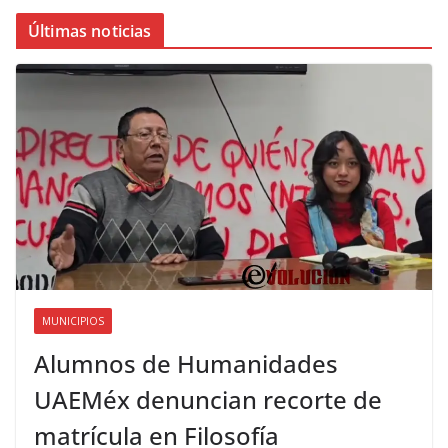
Últimas noticias
MUNICIPIOS
Alumnos de Humanidades
UAEMéx denuncian recorte de
matrícula en Filosofía