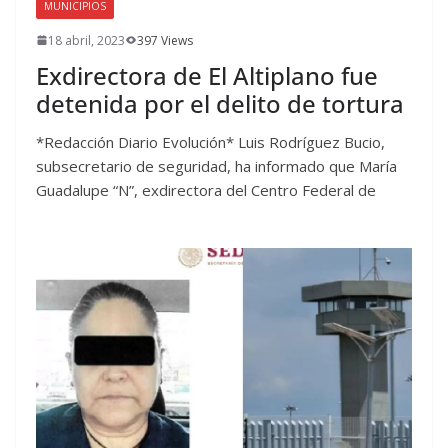
MUNICIPIOS
18 abril, 2023
397 Views
Exdirectora de El Altiplano fue
detenida por el delito de tortura
*Redacción Diario Evolución* Luis Rodríguez Bucio,
subsecretario de seguridad, ha informado que María
Guadalupe “N”, exdirectora del Centro Federal de