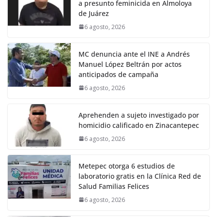
a presunto feminicida en Almoloya
de Juárez
6 agosto, 2026
MC denuncia ante el INE a Andrés
Manuel López Beltrán por actos
anticipados de campaña
6 agosto, 2026
Aprehenden a sujeto investigado por
homicidio calificado en Zinacantepec
6 agosto, 2026
Metepec otorga 6 estudios de
laboratorio gratis en la Clínica Red de
Salud Familias Felices
6 agosto, 2026