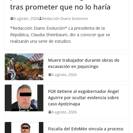
tras prometer que no lo haría
6 agosto, 2026
Redacción Diario Evolucion
*Redacción Diario Evolución* La presidenta de la
República, Claudia Sheinbaum, dio a conocer que se
realizarán una serie de estudios
Muere trabajador durante obras de
excavación en Joquicingo
6 agosto, 2026
FGR detiene al exgobernador Ángel
Aguirre por ocultar evidencia sobre
caso Ayotzinapa
6 agosto, 2026
Fiscalía del EdoMéx vincula a proceso