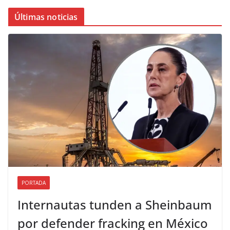
Últimas noticias
PORTADA
Internautas tunden a Sheinbaum
por defender fracking en México