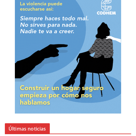
Últimas noticias