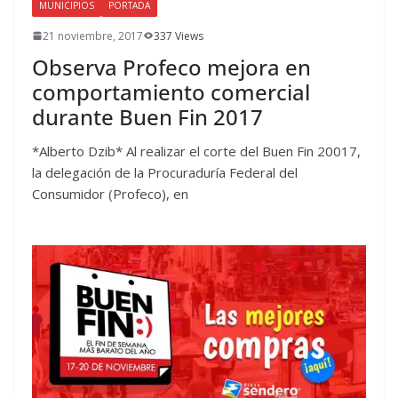
MUNICIPIOS
PORTADA
21 noviembre, 2017
337 Views
Observa Profeco mejora en
comportamiento comercial
durante Buen Fin 2017
*Alberto Dzib* Al realizar el corte del Buen Fin 20017,
la delegación de la Procuraduría Federal del
Consumidor (Profeco), en