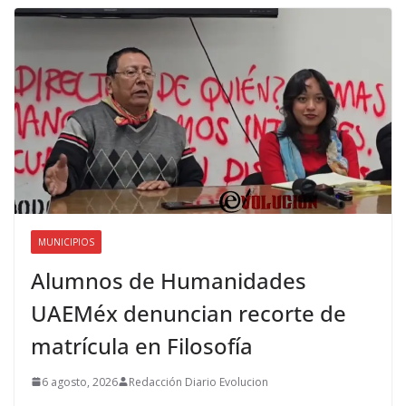
MUNICIPIOS
Alumnos de Humanidades
UAEMéx denuncian recorte de
matrícula en Filosofía
6 agosto, 2026
Redacción Diario Evolucion