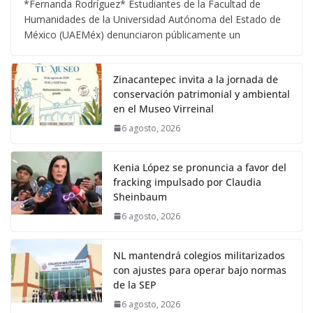
*Fernanda Rodríguez* Estudiantes de la Facultad de
Humanidades de la Universidad Autónoma del Estado de
México (UAEMéx) denunciaron públicamente un
Zinacantepec invita a la jornada de
conservación patrimonial y ambiental
en el Museo Virreinal
6 agosto, 2026
Kenia López se pronuncia a favor del
fracking impulsado por Claudia
Sheinbaum
6 agosto, 2026
NL mantendrá colegios militarizados
con ajustes para operar bajo normas
de la SEP
6 agosto, 2026