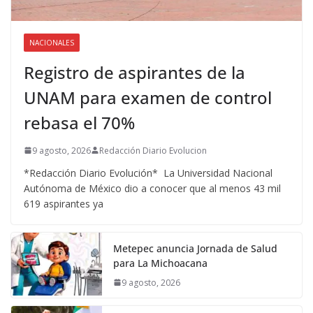
NACIONALES
Registro de aspirantes de la
UNAM para examen de control
rebasa el 70%
9 agosto, 2026
Redacción Diario Evolucion
*Redacción Diario Evolución* La Universidad Nacional
Autónoma de México dio a conocer que al menos 43 mil
619 aspirantes ya
Metepec anuncia Jornada de Salud
para La Michoacana
9 agosto, 2026