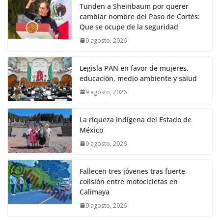
Tunden a Sheinbaum por querer
cambiar nombre del Paso de Cortés:
Que se ocupe de la seguridad
9 agosto, 2026
Legisla PAN en favor de mujeres,
educación, medio ambiente y salud
9 agosto, 2026
La riqueza indígena del Estado de
México
9 agosto, 2026
Fallecen tres jóvenes tras fuerte
colisión entre motocicletas en
Calimaya
9 agosto, 2026