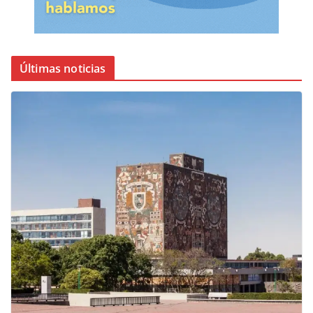
Últimas noticias