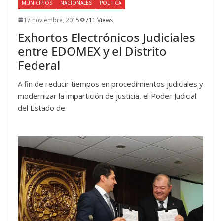
MUNICIPIOS
NACIONALES
POLÍTICA
17 noviembre, 2015
711 Views
Exhortos Electrónicos Judiciales
entre EDOMEX y el Distrito
Federal
A fin de reducir tiempos en procedimientos judiciales y
modernizar la impartición de justicia, el Poder Judicial
del Estado de