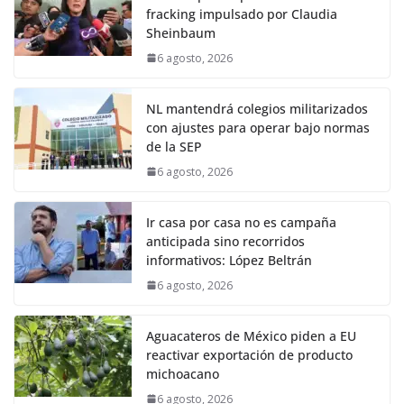
fracking impulsado por Claudia
Sheinbaum
6 agosto, 2026
NL mantendrá colegios militarizados
con ajustes para operar bajo normas
de la SEP
6 agosto, 2026
Ir casa por casa no es campaña
anticipada sino recorridos
informativos: López Beltrán
6 agosto, 2026
Aguacateros de México piden a EU
reactivar exportación de producto
michoacano
6 agosto, 2026