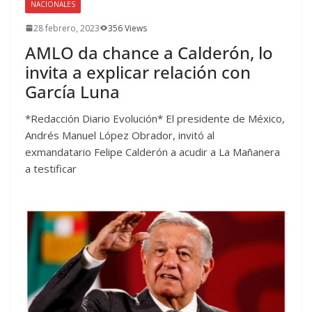
NACIONALES
28 febrero, 2023
356 Views
AMLO da chance a Calderón, lo
invita a explicar relación con
García Luna
*Redacción Diario Evolución* El presidente de México,
Andrés Manuel López Obrador, invitó al
exmandatario Felipe Calderón a acudir a La Mañanera
a testificar