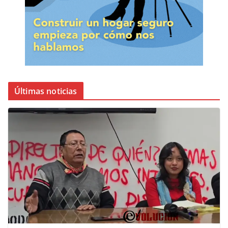
Últimas noticias