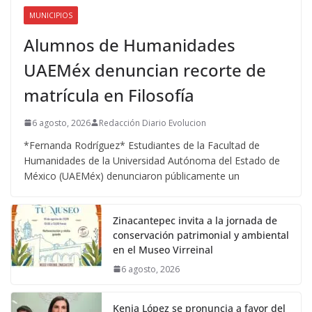
MUNICIPIOS
Alumnos de Humanidades
UAEMéx denuncian recorte de
matrícula en Filosofía
6 agosto, 2026
Redacción Diario Evolucion
*Fernanda Rodríguez* Estudiantes de la Facultad de
Humanidades de la Universidad Autónoma del Estado de
México (UAEMéx) denunciaron públicamente un
Zinacantepec invita a la jornada de
conservación patrimonial y ambiental
en el Museo Virreinal
6 agosto, 2026
Kenia López se pronuncia a favor del