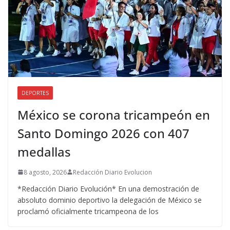
DEPORTES
México se corona tricampeón en
Santo Domingo 2026 con 407
medallas
8 agosto, 2026
Redacción Diario Evolucion
*Redacción Diario Evolución* En una demostración de
absoluto dominio deportivo la delegación de México se
proclamó oficialmente tricampeona de los