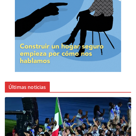
Últimas noticias