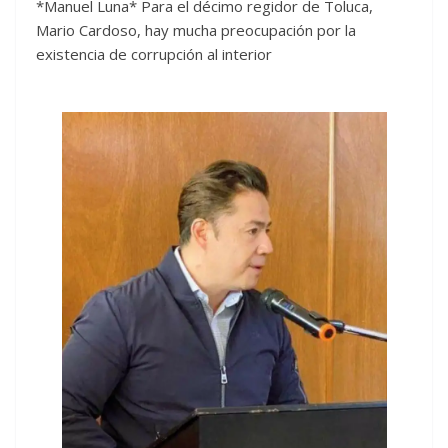
*Manuel Luna* Para el décimo regidor de Toluca,
Mario Cardoso, hay mucha preocupación por la
existencia de corrupción al interior