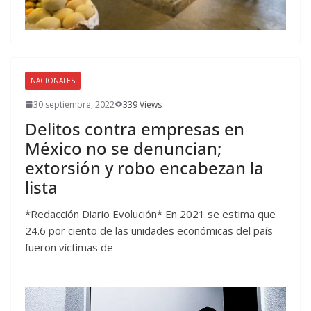
NACIONALES
30 septiembre, 2022
339 Views
Delitos contra empresas en
México no se denuncian;
extorsión y robo encabezan la
lista
*Redacción Diario Evolución* En 2021 se estima que
24.6 por ciento de las unidades económicas del país
fueron víctimas de