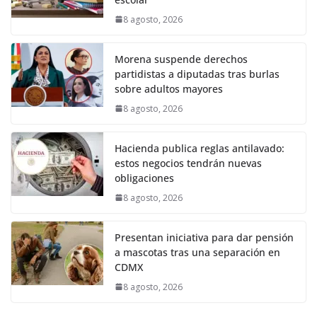
8 agosto, 2026
Morena suspende derechos
partidistas a diputadas tras burlas
sobre adultos mayores
8 agosto, 2026
Hacienda publica reglas antilavado:
estos negocios tendrán nuevas
obligaciones
8 agosto, 2026
Presentan iniciativa para dar pensión
a mascotas tras una separación en
CDMX
8 agosto, 2026