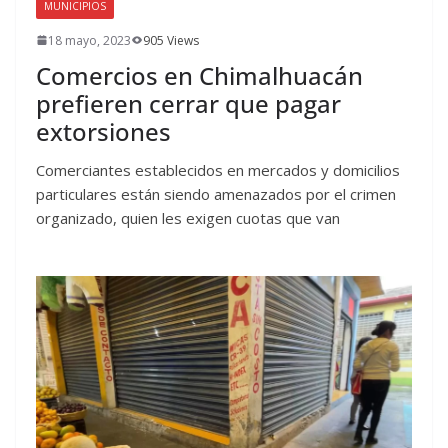
MUNICIPIOS
18 mayo, 2023
905 Views
Comercios en Chimalhuacán
prefieren cerrar que pagar
extorsiones
Comerciantes establecidos en mercados y domicilios
particulares están siendo amenazados por el crimen
organizado, quien les exigen cuotas que van