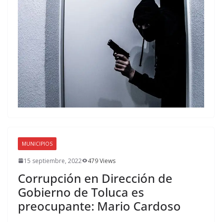
MUNICIPIOS
15 septiembre, 2022
479 Views
Corrupción en Dirección de
Gobierno de Toluca es
preocupante: Mario Cardoso