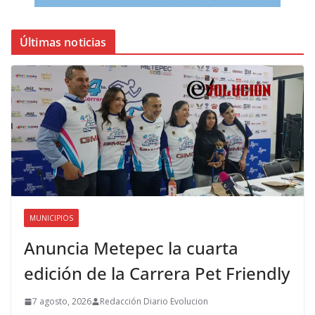
Últimas noticias
MUNICIPIOS
Anuncia Metepec la cuarta
edición de la Carrera Pet Friendly
7 agosto, 2026
Redacción Diario Evolucion