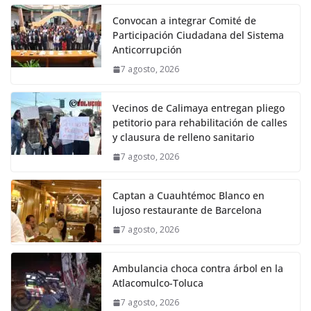
Convocan a integrar Comité de
Participación Ciudadana del Sistema
Anticorrupción
7 agosto, 2026
Vecinos de Calimaya entregan pliego
petitorio para rehabilitación de calles
y clausura de relleno sanitario
7 agosto, 2026
Captan a Cuauhtémoc Blanco en
lujoso restaurante de Barcelona
7 agosto, 2026
Ambulancia choca contra árbol en la
Atlacomulco-Toluca
7 agosto, 2026