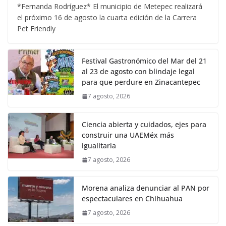
*Fernanda Rodríguez* El municipio de Metepec realizará
el próximo 16 de agosto la cuarta edición de la Carrera
Pet Friendly
Festival Gastronómico del Mar del 21
al 23 de agosto con blindaje legal
para que perdure en Zinacantepec
7 agosto, 2026
Ciencia abierta y cuidados, ejes para
construir una UAEMéx más
igualitaria
7 agosto, 2026
Morena analiza denunciar al PAN por
espectaculares en Chihuahua
7 agosto, 2026