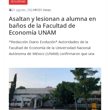
SEGURIDAD
21 agosto, 2024
331 Views
Asaltan y lesionan a alumna en
baños de la Facultad de
Economía UNAM
*Redacción Diario Evolución* Autoridades de la
Facultad de Economía de la Universidad Nacional
Autónoma de México (UNAM) confirmaron que una