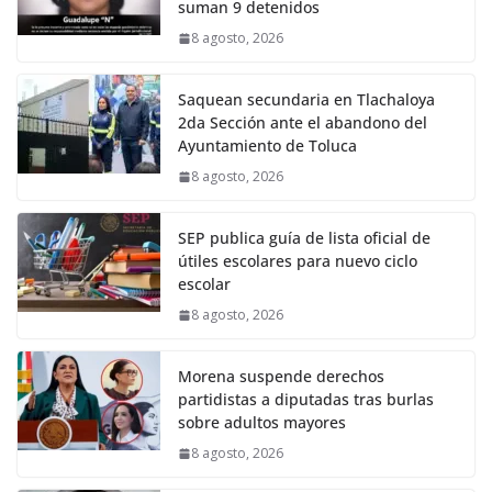
suman 9 detenidos
8 agosto, 2026
Saquean secundaria en Tlachaloya
2da Sección ante el abandono del
Ayuntamiento de Toluca
8 agosto, 2026
SEP publica guía de lista oficial de
útiles escolares para nuevo ciclo
escolar
8 agosto, 2026
Morena suspende derechos
partidistas a diputadas tras burlas
sobre adultos mayores
8 agosto, 2026