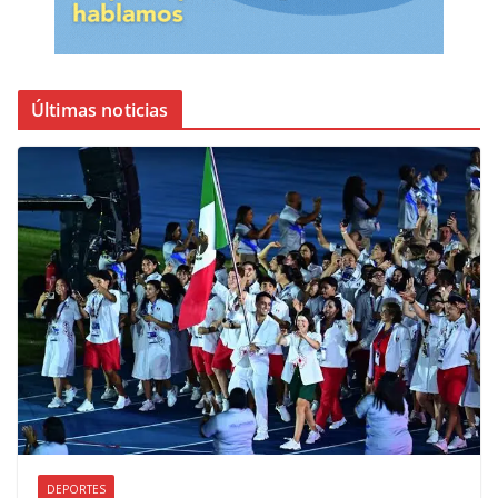
Últimas noticias
DEPORTES