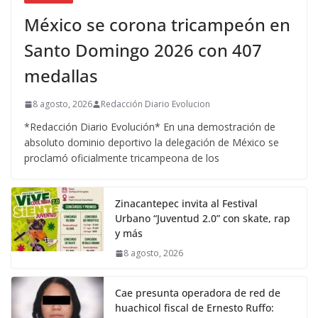
México se corona tricampeón en
Santo Domingo 2026 con 407
medallas
8 agosto, 2026
Redacción Diario Evolucion
*Redacción Diario Evolución* En una demostración de
absoluto dominio deportivo la delegación de México se
proclamó oficialmente tricampeona de los
Zinacantepec invita al Festival
Urbano “Juventud 2.0” con skate, rap
y más
8 agosto, 2026
Cae presunta operadora de red de
huachicol fiscal de Ernesto Ruffo: