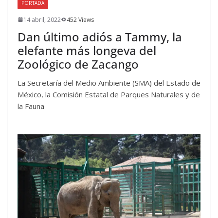
PORTADA
14 abril, 2022
452 Views
Dan último adiós a Tammy, la
elefante más longeva del
Zoológico de Zacango
La Secretaría del Medio Ambiente (SMA) del Estado de
México, la Comisión Estatal de Parques Naturales y de
la Fauna