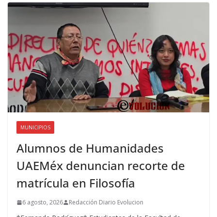
MUNICIPIOS
Alumnos de Humanidades
UAEMéx denuncian recorte de
matrícula en Filosofía
6 agosto, 2026
Redacción Diario Evolucion