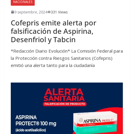
NACIONALES
9 septiembre, 2024
331 Views
Cofepris emite alerta por
falsificación de Aspirina,
Desenfriol y Tabcin
*Redacción Diario Evolución* La Comisión Federal para
la Protección contra Riesgos Sanitarios (Cofepris)
emitió una alerta tanto para la ciudadanía