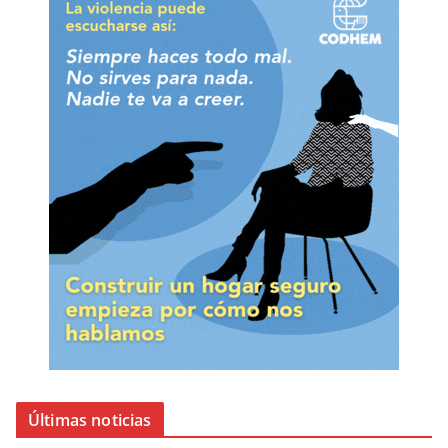
Últimas noticias