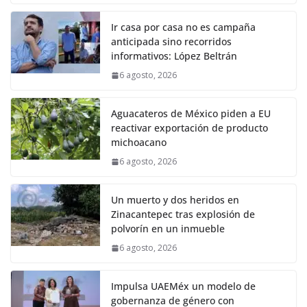
Ir casa por casa no es campaña
anticipada sino recorridos
informativos: López Beltrán
6 agosto, 2026
Aguacateros de México piden a EU
reactivar exportación de producto
michoacano
6 agosto, 2026
Un muerto y dos heridos en
Zinacantepec tras explosión de
polvorín en un inmueble
6 agosto, 2026
Impulsa UAEMéx un modelo de
gobernanza de género con