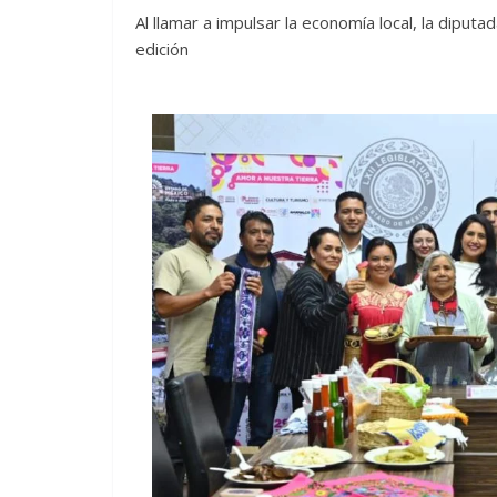
Al llamar a impulsar la economía local, la diputa
edición