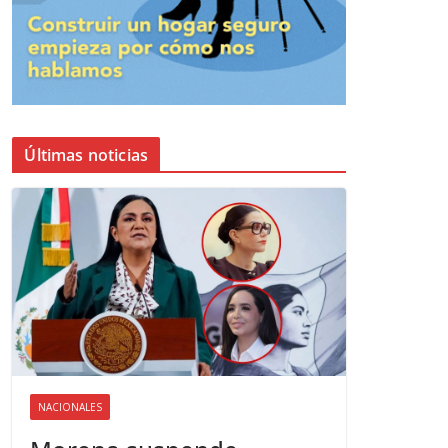
Últimas noticias
NACIONALES