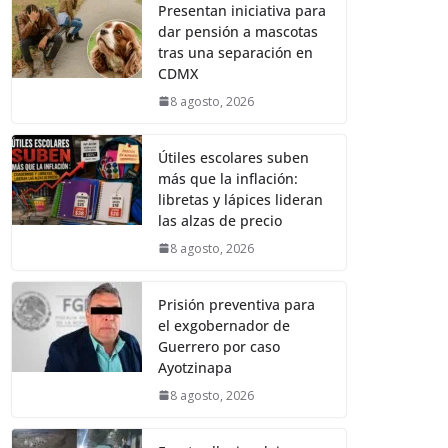
Presentan iniciativa para
dar pensión a mascotas
tras una separación en
CDMX
8 agosto, 2026
Útiles escolares suben
más que la inflación:
libretas y lápices lideran
las alzas de precio
8 agosto, 2026
Prisión preventiva para
el exgobernador de
Guerrero por caso
Ayotzinapa
8 agosto, 2026