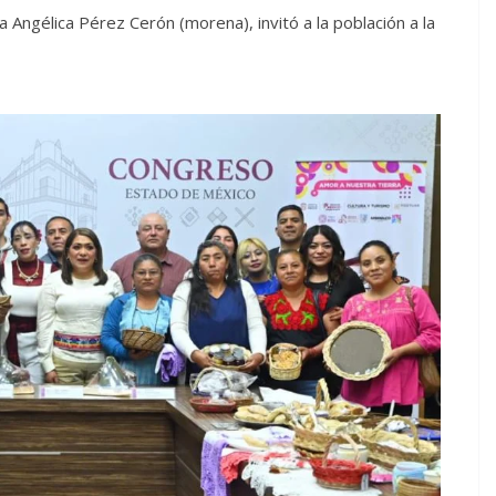
da Angélica Pérez Cerón (morena), invitó a la población a la