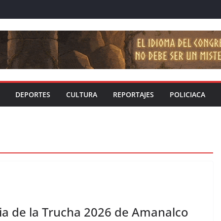
DEPORTES
CULTURA
REPORTAJES
POLICIACA
eria de la Trucha 2026 de Amanalco