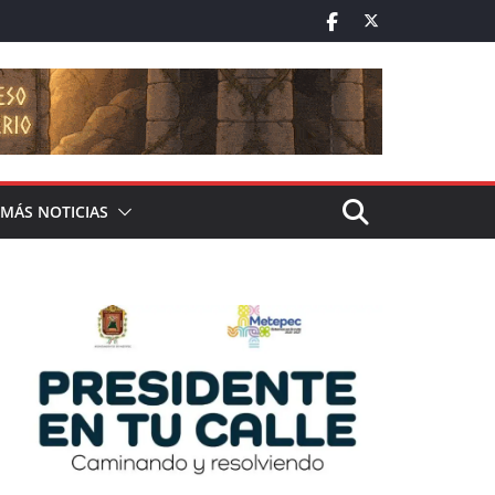
MÁS NOTICIAS