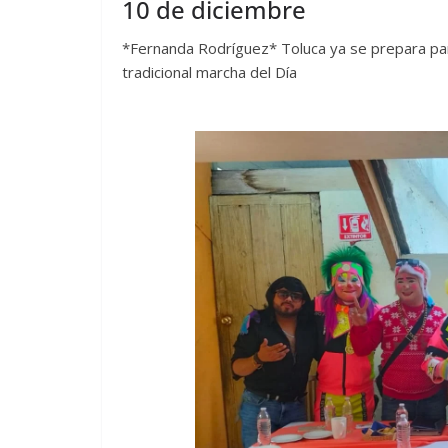
10 de diciembre
*Fernanda Rodríguez* Toluca ya se prepara par
tradicional marcha del Día