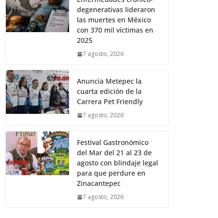
degenerativas lideraron
las muertes en México
con 370 mil víctimas en
2025
7 agosto, 2026
Anuncia Metepec la
cuarta edición de la
Carrera Pet Friendly
7 agosto, 2026
Festival Gastronómico
del Mar del 21 al 23 de
agosto con blindaje legal
para que perdure en
Zinacantepec
7 agosto, 2026