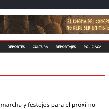
DEPORTES
CULTURA
REPORTAJES
POLICIACA
marcha y festejos para el próximo