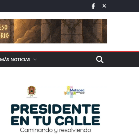
MÁS NOTICIAS