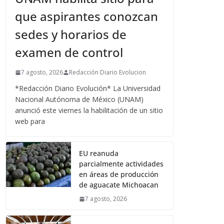
que aspirantes conozcan
sedes y horarios de
examen de control
7 agosto, 2026
Redacción Diario Evolucion
*Redacción Diario Evolución* La Universidad
Nacional Autónoma de México (UNAM)
anunció este viernes la habilitación de un sitio
web para
EU reanuda
parcialmente actividades
en áreas de producción
de aguacate Michoacan
7 agosto, 2026