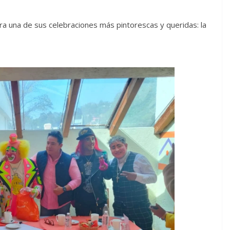
a una de sus celebraciones más pintorescas y queridas: la