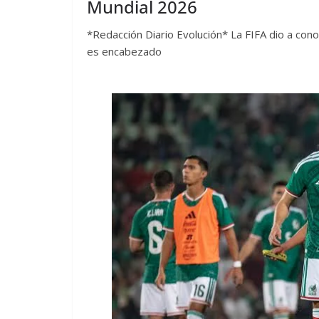
Mundial 2026
*Redacción Diario Evolución* La FIFA dio a cono
es encabezado