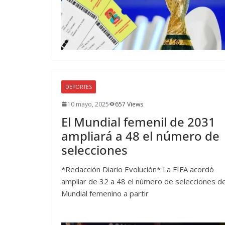
DEPORTES
10 mayo, 2025
657 Views
El Mundial femenil de 2031
ampliará a 48 el número de
selecciones
*Redacción Diario Evolución* La FIFA acordó
ampliar de 32 a 48 el número de selecciones de
Mundial femenino a partir