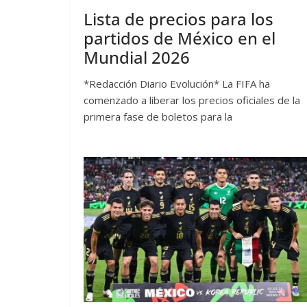
Lista de precios para los
partidos de México en el
Mundial 2026
*Redacción Diario Evolución* La FIFA ha
comenzado a liberar los precios oficiales de la
primera fase de boletos para la