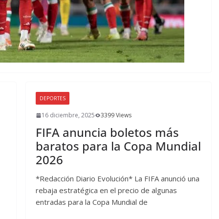
DEPORTES
16 diciembre, 2025
3399 Views
FIFA anuncia boletos más
baratos para la Copa Mundial
2026
*Redacción Diario Evolución* La FIFA anunció una
rebaja estratégica en el precio de algunas
entradas para la Copa Mundial de