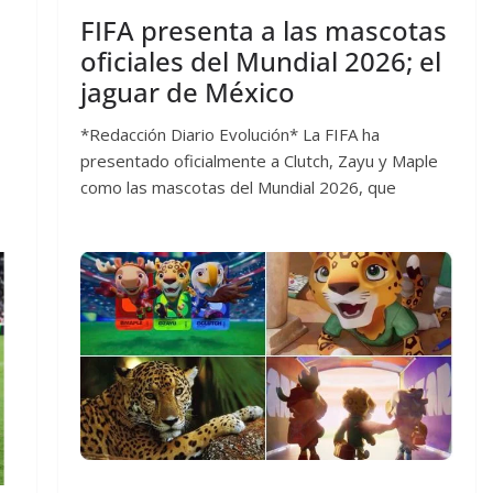
FIFA presenta a las mascotas
oficiales del Mundial 2026; el
jaguar de México
*Redacción Diario Evolución* La FIFA ha
presentado oficialmente a Clutch, Zayu y Maple
como las mascotas del Mundial 2026, que