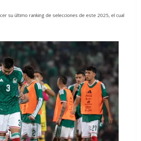
cer su último ranking de selecciones de este 2025, el cual