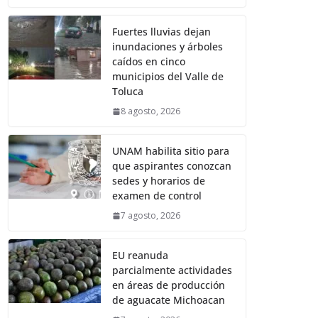
Fuertes lluvias dejan
inundaciones y árboles
caídos en cinco
municipios del Valle de
Toluca
8 agosto, 2026
UNAM habilita sitio para
que aspirantes conozcan
sedes y horarios de
examen de control
7 agosto, 2026
EU reanuda
parcialmente actividades
en áreas de producción
de aguacate Michoacan