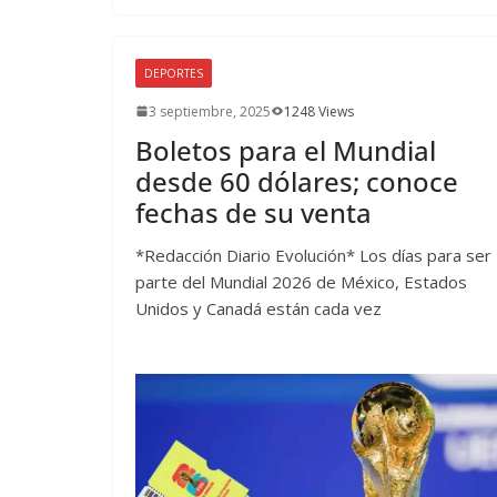
DEPORTES
3 septiembre, 2025
1248 Views
Boletos para el Mundial
desde 60 dólares; conoce
fechas de su venta
*Redacción Diario Evolución* Los días para ser
parte del Mundial 2026 de México, Estados
Unidos y Canadá están cada vez