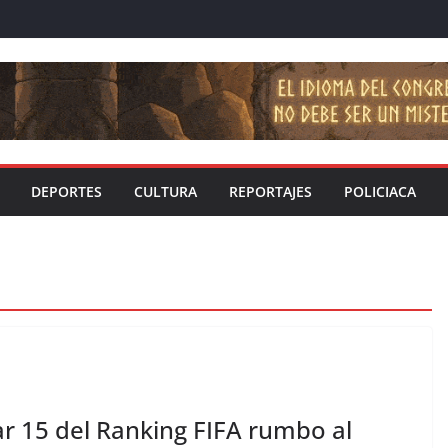
DEPORTES
CULTURA
REPORTAJES
POLICIACA
ar 15 del Ranking FIFA rumbo al