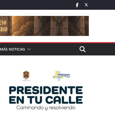
MÁS NOTICIAS