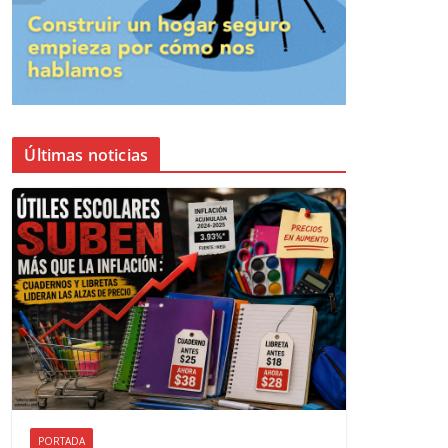
Últimas noticias
PORTADA