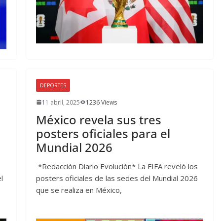
DEPORTES
11 abril, 2025
1236 Views
México revela sus tres
posters oficiales para el
Mundial 2026
*Redacción Diario Evolución* La FIFA reveló los
l
posters oficiales de las sedes del Mundial 2026
que se realiza en México,