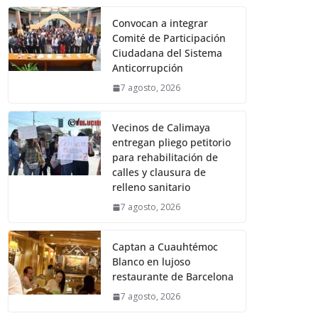
Convocan a integrar
Comité de Participación
Ciudadana del Sistema
Anticorrupción
7 agosto, 2026
Vecinos de Calimaya
entregan pliego petitorio
para rehabilitación de
calles y clausura de
relleno sanitario
7 agosto, 2026
Captan a Cuauhtémoc
Blanco en lujoso
restaurante de Barcelona
7 agosto, 2026