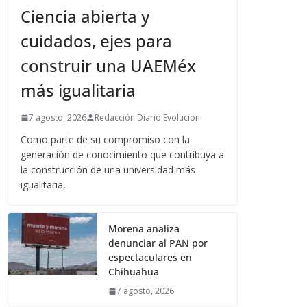
Ciencia abierta y
cuidados, ejes para
construir una UAEMéx
más igualitaria
7 agosto, 2026
Redacción Diario Evolucion
Como parte de su compromiso con la
generación de conocimiento que contribuya a
la construcción de una universidad más
igualitaria,
Morena analiza
denunciar al PAN por
espectaculares en
Chihuahua
7 agosto, 2026