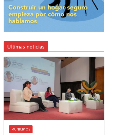
Últimas noticias
MUNICIPIOS