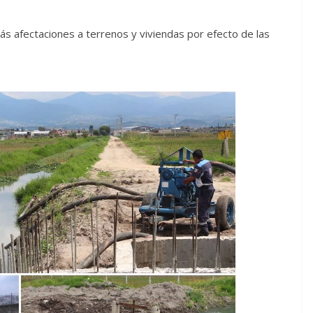
ás afectaciones a terrenos y viviendas por efecto de las