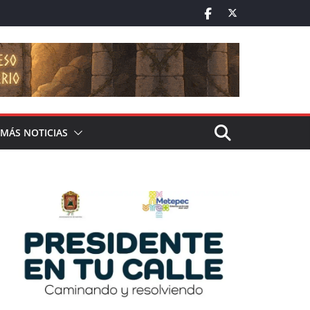
MÁS NOTICIAS