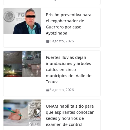
Prisión preventiva para
el exgobernador de
Guerrero por caso
Ayotzinapa
8 agosto, 2026
Fuertes lluvias dejan
inundaciones y árboles
caídos en cinco
municipios del Valle de
Toluca
8 agosto, 2026
UNAM habilita sitio para
que aspirantes conozcan
sedes y horarios de
examen de control