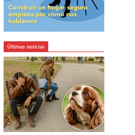
Últimas noticias