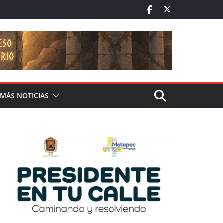
MÁS NOTICIAS