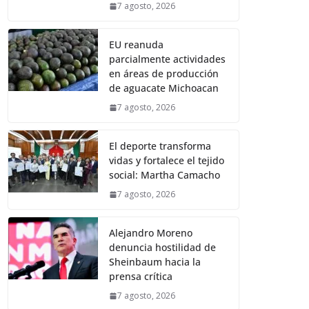
7 agosto, 2026
EU reanuda
parcialmente actividades
en áreas de producción
de aguacate Michoacan
7 agosto, 2026
El deporte transforma
vidas y fortalece el tejido
social: Martha Camacho
7 agosto, 2026
Alejandro Moreno
denuncia hostilidad de
Sheinbaum hacia la
prensa crítica
7 agosto, 2026